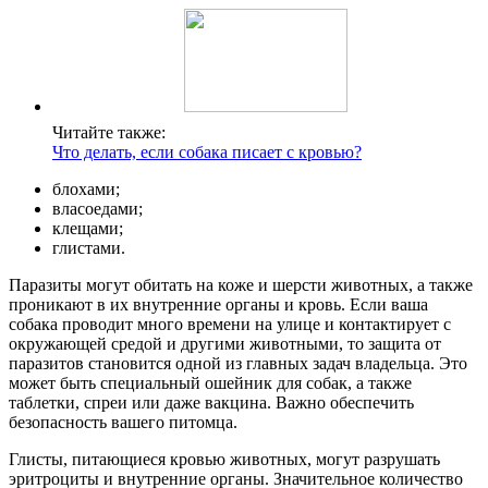
Читайте также:
Что делать, если собака писает с кровью?
блохами;
власоедами;
клещами;
глистами.
Паразиты могут обитать на коже и шерсти животных, а также
проникают в их внутренние органы и кровь. Если ваша
собака проводит много времени на улице и контактирует с
окружающей средой и другими животными, то защита от
паразитов становится одной из главных задач владельца. Это
может быть специальный ошейник для собак, а также
таблетки, спреи или даже вакцина. Важно обеспечить
безопасность вашего питомца.
Глисты, питающиеся кровью животных, могут разрушать
эритроциты и внутренние органы. Значительное количество