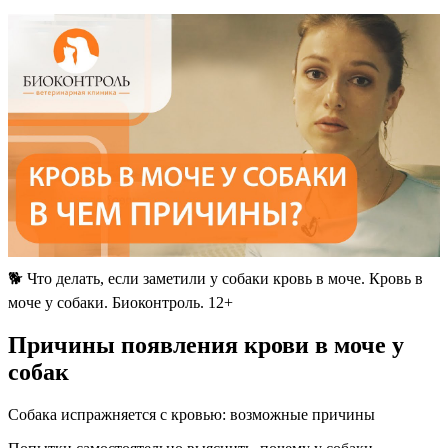
🐕 Что делать, если заметили у собаки кровь в моче. Кровь в
моче у собаки. Биоконтроль. 12+
Причины появления крови в моче у
собак
Собака испражняется с кровью: возможные причины