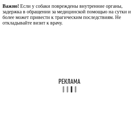
Важно!
Если у собаки повреждены внутренние органы,
задержка в обращении за медицинской помощью на сутки и
более может привести к трагическим последствиям. Не
откладывайте визит к врачу.