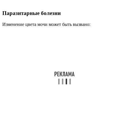
Паразитарные болезни
Изменение цвета мочи может быть вызвано: