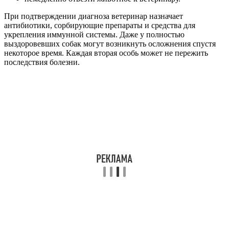
При подтверждении диагноза ветеринар назначает
антибиотики, сорбирующие препараты и средства для
укрепления иммунной системы. Даже у полностью
выздоровевших собак могут возникнуть осложнения спустя
некоторое время. Каждая вторая особь может не пережить
последствия болезни.