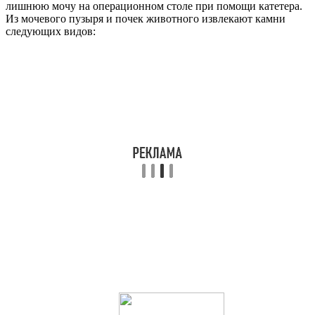
лишнюю мочу на операционном столе при помощи катетера.
Из мочевого пузыря и почек животного извлекают камни
следующих видов: