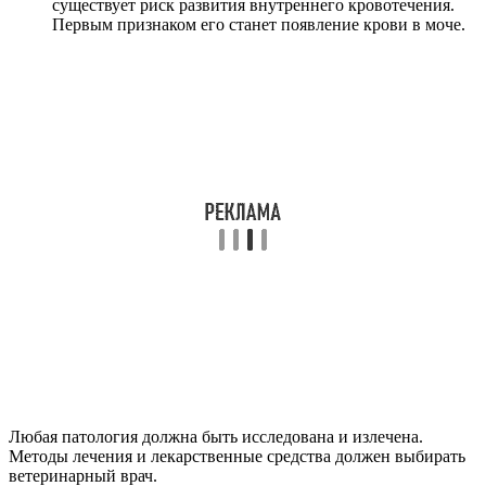
существует риск развития внутреннего кровотечения.
Первым признаком его станет появление крови в моче.
Любая патология должна быть исследована и излечена.
Методы лечения и лекарственные средства должен выбирать
ветеринарный врач.