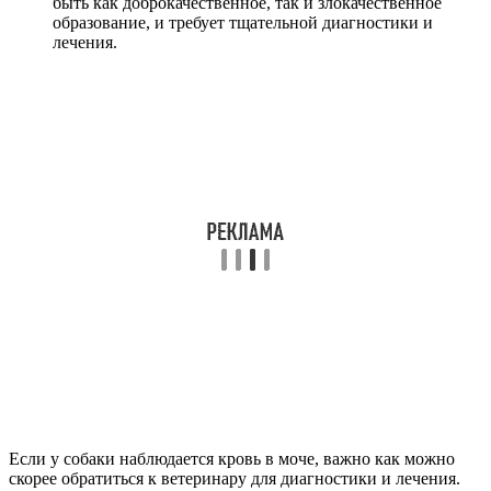
быть как доброкачественное, так и злокачественное
образование, и требует тщательной диагностики и
лечения.
Если у собаки наблюдается кровь в моче, важно как можно
скорее обратиться к ветеринару для диагностики и лечения.