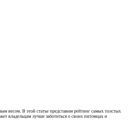
м весом. В этой статье представим рейтинг самых толстых
жет владельцам лучше заботиться о своих питомцах и