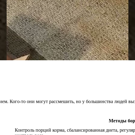
ем. Кого-то они могут рассмешить, но у большинства людей вы
Методы бор
Контроль порций корма, сбалансированная диета, регуля