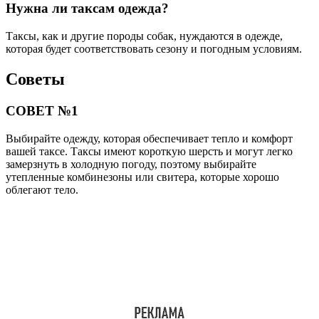
Нужна ли таксам одежда?
Таксы, как и другие породы собак, нуждаются в одежде,
которая будет соответствовать сезону и погодным условиям.
Советы
СОВЕТ №1
Выбирайте одежду, которая обеспечивает тепло и комфорт
вашей таксе. Таксы имеют короткую шерсть и могут легко
замерзнуть в холодную погоду, поэтому выбирайте
утепленные комбинезоны или свитера, которые хорошо
облегают тело.