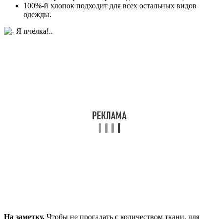
100%-й хлопок подходит для всех остальных видов
одежды.
На заметку.
Чтобы не прогадать с количеством ткани, для