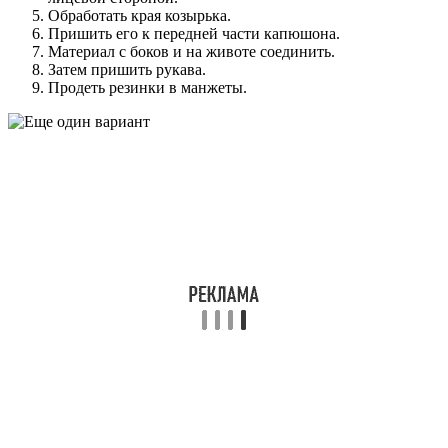
Обработать края козырька.
Пришить его к передней части капюшона.
Материал с боков и на животе соединить.
Затем пришить рукава.
Продеть резинки в манжеты.