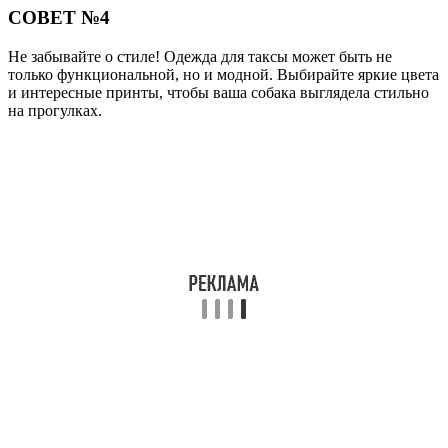
СОВЕТ №4
Не забывайте о стиле! Одежда для таксы может быть не
только функциональной, но и модной. Выбирайте яркие цвета
и интересные принты, чтобы ваша собака выглядела стильно
на прогулках.