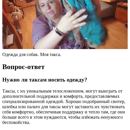
Одежда для собак. Моя такса.
Вопрос-ответ
Нужно ли таксам носить одежду?
Таксы, с их уникальным телосложением, могут выиграть от
дополнительной поддержки и комфорта, предоставляемых
специализированной одеждой. Хорошо подобранный свитер,
шлейка или пальто для таксы могут заставить их чувствовать
себя комфортно, обеспечивая поддержку и тепло там, где они
больше всего в этом нуждаются, чтобы избежать ненужного
беспокойства.