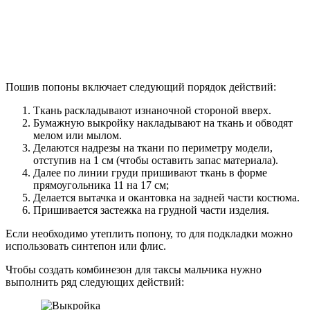
Пошив попоны включает следующий порядок действий:
Ткань раскладывают изнаночной стороной вверх.
Бумажную выкройку накладывают на ткань и обводят
мелом или мылом.
Делаются надрезы на ткани по периметру модели,
отступив на 1 см (чтобы оставить запас материала).
Далее по линии груди пришивают ткань в форме
прямоугольника 11 на 17 см;
Делается вытачка и окантовка на задней части костюма.
Пришивается застежка на грудной части изделия.
Если необходимо утеплить попону, то для подкладки можно
использовать синтепон или флис.
Чтобы создать комбинезон для таксы мальчика нужно
выполнить ряд следующих действий: