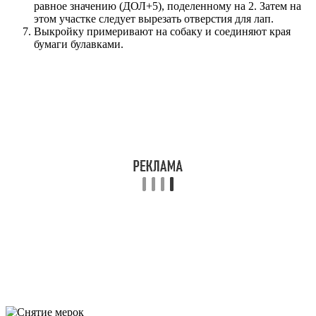
равное значению (ДОЛ+5), поделенному на 2. Затем на
этом участке следует вырезать отверстия для лап.
Выкройку примеривают на собаку и соединяют края
бумаги булавками.