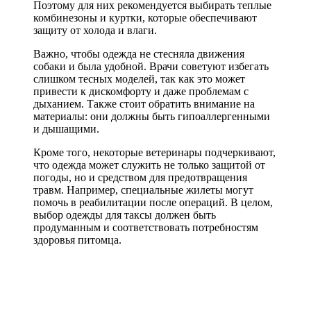
Поэтому для них рекомендуется выбирать теплые
комбинезоны и куртки, которые обеспечивают
защиту от холода и влаги.
Важно, чтобы одежда не стесняла движения
собаки и была удобной. Врачи советуют избегать
слишком тесных моделей, так как это может
привести к дискомфорту и даже проблемам с
дыханием. Также стоит обратить внимание на
материалы: они должны быть гипоаллергенными
и дышащими.
Кроме того, некоторые ветеринары подчеркивают,
что одежда может служить не только защитой от
погоды, но и средством для предотвращения
травм. Например, специальные жилеты могут
помочь в реабилитации после операций. В целом,
выбор одежды для таксы должен быть
продуманным и соответствовать потребностям
здоровья питомца.