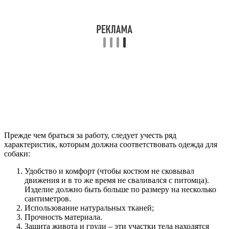
Прежде чем браться за работу, следует учесть ряд
характеристик, которым должна соответствовать одежда для
собаки:
Удобство и комфорт (чтобы костюм не сковывал
движения и в то же время не сваливался с питомца).
Изделие должно быть больше по размеру на несколько
сантиметров.
Использование натуральных тканей;
Прочность материала.
Защита живота и груди – эти участки тела находятся