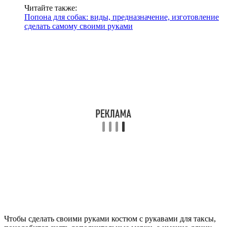
Читайте также:
Попона для собак: виды, предназначение, изготовление
сделать самому своими руками
Чтобы сделать своими руками костюм с рукавами для таксы,