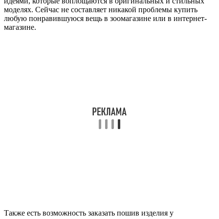
идеями, которые воплощаются в оригинальных и стильных
моделях. Сейчас не составляет никакой проблемы купить
любую понравившуюся вещь в зоомагазине или в интернет-
магазине.
Также есть возможность заказать пошив изделия у