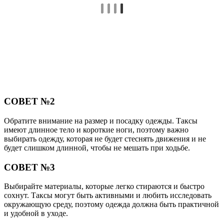
СОВЕТ №2
Обратите внимание на размер и посадку одежды. Таксы
имеют длинное тело и короткие ноги, поэтому важно
выбирать одежду, которая не будет стеснять движения и не
будет слишком длинной, чтобы не мешать при ходьбе.
СОВЕТ №3
Выбирайте материалы, которые легко стираются и быстро
сохнут. Таксы могут быть активными и любить исследовать
окружающую среду, поэтому одежда должна быть практичной
и удобной в уходе.