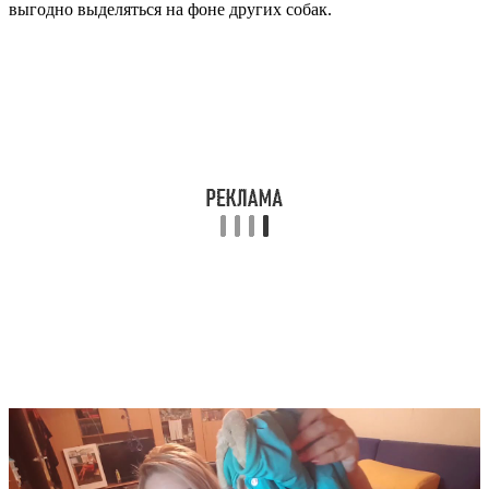
выгодно выделяться на фоне других собак.