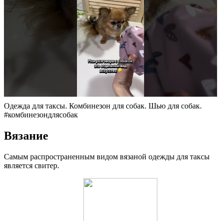
Одежда для таксы. Комбинезон для собак. Шью для собак.
#комбинезондлясобак
Вязание
Самым распространенным видом вязаной одежды для таксы
является свитер.