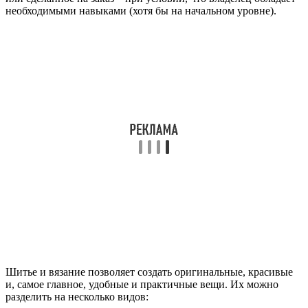
необходимыми навыками (хотя бы на начальном уровне).
Шитье и вязание позволяет создать оригинальные, красивые
и, самое главное, удобные и практичные вещи. Их можно
разделить на несколько видов: