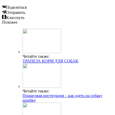
Поделиться
Отправить
Класснуть
Похожее
Читайте также:
ТРАПЕЗА КОРМ ДЛЯ СОБАК
Читайте также:
Пошаговая инструкция – как одеть на собаку
шлейку