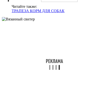
Читайте также:
ТРАПЕЗА КОРМ ДЛЯ СОБАК