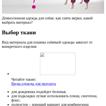
Демисезонная одежда для собак: как снять мерки, какой
выбрать материал?
Выбор ткани
Вид материала для пошива собачьей одежды зависит от
конкретного изделия:
Читайте также:
Виды одежды для чихуахуа
для дождевика подойдет болонья;
для подкладки лучше использовать плюш, синтепон,
флис;
полиэстер – хороший вариант для комбинезона;