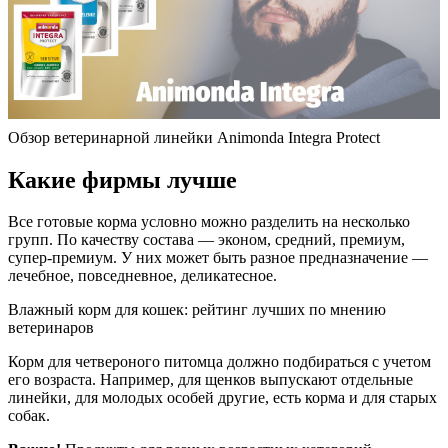
Обзор ветеринарной линейки Animonda Integra Protect
Какие фирмы лучше
Все готовые корма условно можно разделить на несколько
групп. По качеству состава — эконом, средний, премиум,
супер-премиум. У них может быть разное предназначение —
лечебное, повседневное, деликатесное.
Влажный корм для кошек: рейтинг лучших по мнению
ветеринаров
Корм для четвероного питомца должно подбираться с учетом
его возраста. Например, для щенков выпускают отдельные
линейки, для молодых особей другие, есть корма и для старых
собак.