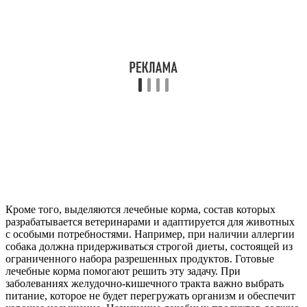
Кроме того, выделяются лечебные корма, состав которых
разрабатывается ветеринарами и адаптируется для животных
с особыми потребностями. Например, при наличии аллергии
собака должна придерживаться строгой диеты, состоящей из
ограниченного набора разрешенных продуктов. Готовые
лечебные корма помогают решить эту задачу. При
заболеваниях желудочно-кишечного тракта важно выбрать
питание, которое не будет перегружать организм и обеспечит