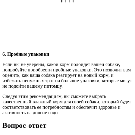
6. Пробные упаковки
Если вы не уверены, какой корм подойдет вашей собаке,
попробуйте приобрести пробные упаковки. Это позволит вам
оценить, как ваша собака реагирует на новый корм, и
избежать ненужных трат на большие упаковки, которые могут
не подойти вашему питомцу.
Следуя этим рекомендациям, вы сможете выбрать
качественный влажный корм для своей собаки, который будет
соответствовать ее потребностям и обеспечит здоровье и
активность на долгие годы.
Вопрос-ответ