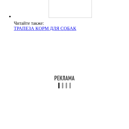
Читайте также:
ТРАПЕЗА КОРМ ДЛЯ СОБАК