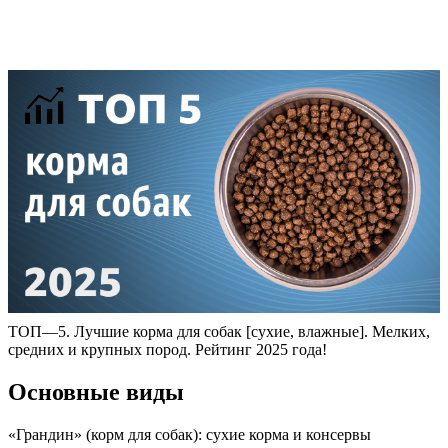
ТОП—5. Лучшие корма для собак [сухие, влажные]. Мелких,
средних и крупных пород. Рейтинг 2025 года!
Основные виды
«Грандин» (корм для собак): сухие корма и консервы