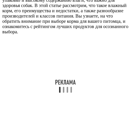
упаковке и высокому содержанию влаги, что важно для
здоровья собак. В этой статье рассмотрим, что такое влажный
корм, его преимущества и недостатки, а также разнообразие
производителей и классов питания. Вы узнаете, на что
обратить внимание при выборе корма для вашего питомца, и
ознакомитесь с рейтингом лучших продуктов для осознанного
выбора.