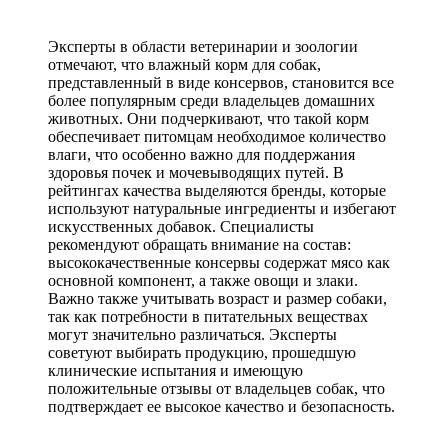
Эксперты в области ветеринарии и зоологии
отмечают, что влажный корм для собак,
представленный в виде консервов, становится все
более популярным среди владельцев домашних
животных. Они подчеркивают, что такой корм
обеспечивает питомцам необходимое количество
влаги, что особенно важно для поддержания
здоровья почек и мочевыводящих путей. В
рейтингах качества выделяются бренды, которые
используют натуральные ингредиенты и избегают
искусственных добавок. Специалисты
рекомендуют обращать внимание на состав:
высококачественные консервы содержат мясо как
основной компонент, а также овощи и злаки.
Важно также учитывать возраст и размер собаки,
так как потребности в питательных веществах
могут значительно различаться. Эксперты
советуют выбирать продукцию, прошедшую
клинические испытания и имеющую
положительные отзывы от владельцев собак, что
подтверждает ее высокое качество и безопасность.