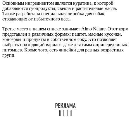
Основным ингредиентом является курятина, к которой
добавляются субпродукты, свекла и растительные масла.
Также разработана специальная линейка для собак,
страдающих от избыточного веса.
Третье место в нашем списке занимает Almo Nature. Этот корм
представлен в различных формах: паштет, мясные кусочки,
консервы и продукты в собственном соку. Это позволяет
выбрать подходящий вариант даже для самых привередливых
питомцев. Кроме того, есть линейки для разных возрастных
групп.