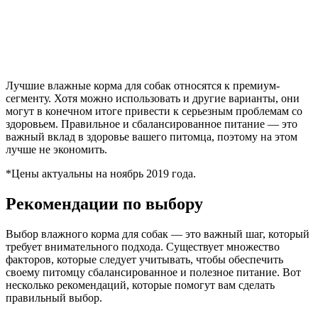
Лучшие влажные корма для собак относятся к премиум-
сегменту. Хотя можно использовать и другие варианты, они
могут в конечном итоге привести к серьезным проблемам со
здоровьем. Правильное и сбалансированное питание — это
важный вклад в здоровье вашего питомца, поэтому на этом
лучше не экономить.
*Цены актуальны на ноябрь 2019 года.
Рекомендации по выбору
Выбор влажного корма для собак — это важный шаг, который
требует внимательного подхода. Существует множество
факторов, которые следует учитывать, чтобы обеспечить
своему питомцу сбалансированное и полезное питание. Вот
несколько рекомендаций, которые помогут вам сделать
правильный выбор.