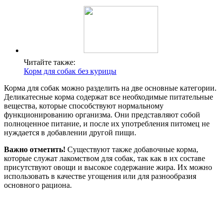
Читайте также:
Корм для собак без курицы
Корма для собак можно разделить на две основные категории.
Деликатесные корма содержат все необходимые питательные
вещества, которые способствуют нормальному
функционированию организма. Они представляют собой
полноценное питание, и после их употребления питомец не
нуждается в добавлении другой пищи.
Важно отметить!
Существуют также добавочные корма,
которые служат лакомством для собак, так как в их составе
присутствуют овощи и высокое содержание жира. Их можно
использовать в качестве угощения или для разнообразия
основного рациона.