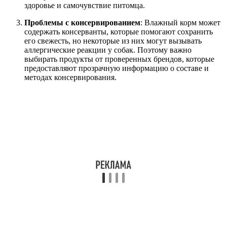
здоровье и самочувствие питомца.
Проблемы с консервированием
: Влажный корм может
содержать консерванты, которые помогают сохранить
его свежесть, но некоторые из них могут вызывать
аллергические реакции у собак. Поэтому важно
выбирать продукты от проверенных брендов, которые
предоставляют прозрачную информацию о составе и
методах консервирования.