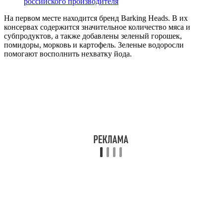
российского производителя
На первом месте находится бренд Barking Heads. В их
консервах содержится значительное количество мяса и
субпродуктов, а также добавлены зеленый горошек,
помидоры, морковь и картофель. Зеленые водоросли
помогают восполнить нехватку йода.