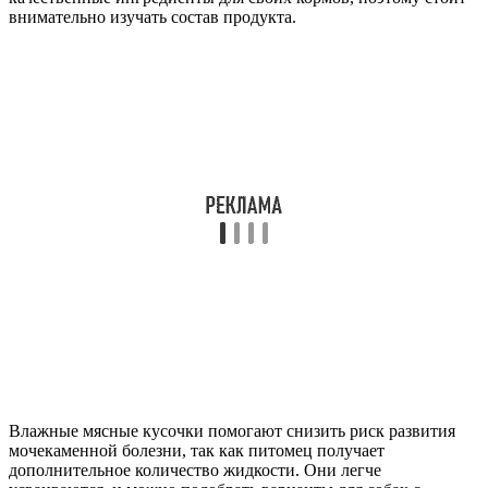
внимательно изучать состав продукта.
Влажные мясные кусочки помогают снизить риск развития
мочекаменной болезни, так как питомец получает
дополнительное количество жидкости. Они легче