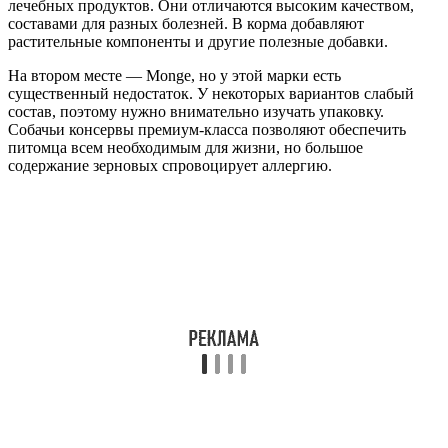
лечебных продуктов. Они отличаются высоким качеством,
составами для разных болезней. В корма добавляют
растительные компоненты и другие полезные добавки.
На втором месте — Monge, но у этой марки есть
существенный недостаток. У некоторых вариантов слабый
состав, поэтому нужно внимательно изучать упаковку.
Собачьи консервы премиум-класса позволяют обеспечить
питомца всем необходимым для жизни, но большое
содержание зерновых спровоцирует аллергию.