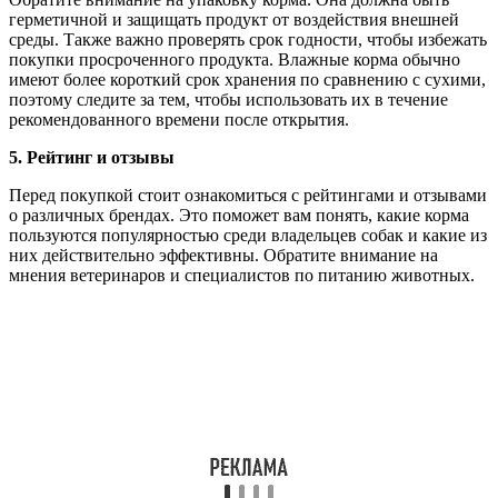
герметичной и защищать продукт от воздействия внешней
среды. Также важно проверять срок годности, чтобы избежать
покупки просроченного продукта. Влажные корма обычно
имеют более короткий срок хранения по сравнению с сухими,
поэтому следите за тем, чтобы использовать их в течение
рекомендованного времени после открытия.
5. Рейтинг и отзывы
Перед покупкой стоит ознакомиться с рейтингами и отзывами
о различных брендах. Это поможет вам понять, какие корма
пользуются популярностью среди владельцев собак и какие из
них действительно эффективны. Обратите внимание на
мнения ветеринаров и специалистов по питанию животных.