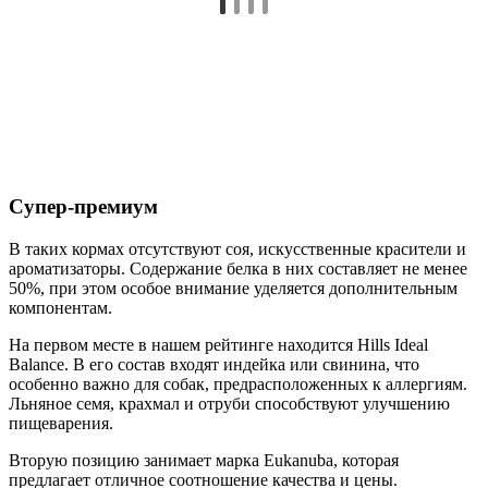
Супер-премиум
В таких кормах отсутствуют соя, искусственные красители и
ароматизаторы. Содержание белка в них составляет не менее
50%, при этом особое внимание уделяется дополнительным
компонентам.
На первом месте в нашем рейтинге находится Hills Ideal
Balance. В его состав входят индейка или свинина, что
особенно важно для собак, предрасположенных к аллергиям.
Льняное семя, крахмал и отруби способствуют улучшению
пищеварения.
Вторую позицию занимает марка Eukanuba, которая
предлагает отличное соотношение качества и цены.