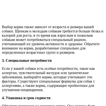
Выбор корма также зависит от возраста и размера вашей
собаки. Щенкам и молодым собакам требуется больше белка и
калорий для роста, в то время как взрослым и пожилым
собакам может потребоваться специальный рацион,
учитывающий их уровень активности и здоровье. Обратите
внимание на корма, разработанные специально для
определенных возрастных групп и размеров.
3. Специальные потребности
Если у вашей собаки есть особые потребности, такие как
аллергии, чувствительный желудок или хронические
заболевания, выбирайте корма, которые учитывают эти
факторы. Существуют специальные формулы для собак с
аллергиями, а также корма, содержащие пробиотики для
улучшения пищеварения.
4. Упаковка и срок годности
Обратите внимание на упаковку корма. Она должна быть