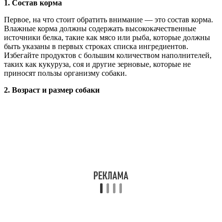
1. Состав корма
Первое, на что стоит обратить внимание — это состав корма.
Влажные корма должны содержать высококачественные
источники белка, такие как мясо или рыба, которые должны
быть указаны в первых строках списка ингредиентов.
Избегайте продуктов с большим количеством наполнителей,
таких как кукуруза, соя и другие зерновые, которые не
приносят пользы организму собаки.
2. Возраст и размер собаки