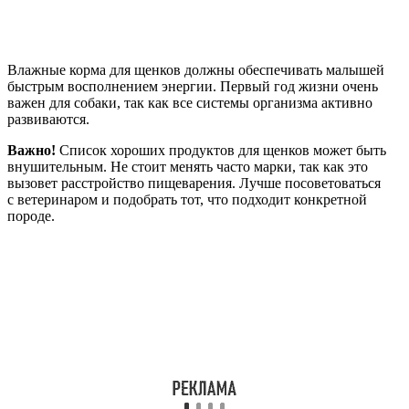
Влажные корма для щенков должны обеспечивать малышей
быстрым восполнением энергии. Первый год жизни очень
важен для собаки, так как все системы организма активно
развиваются.
Важно!
Список хороших продуктов для щенков может быть
внушительным. Не стоит менять часто марки, так как это
вызовет расстройство пищеварения. Лучше посоветоваться
с ветеринаром и подобрать тот, что подходит конкретной
породе.