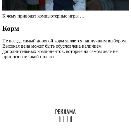
К чему приводят компьютерные игры …
Корм
Не всегда самый дорогой корм является наилучшим выбором.
Высокая цена может быть обусловлена наличием
дополнительных компонентов, которые на самом деле не
приносят никакой пользы.