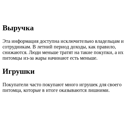
Выручка
Эта информация доступна исключительно владельцам и
сотрудникам. В летний период доходы, как правило,
снижаются. Люди меньше тратят на такие покупки, а их
питомцы из-за жары начинают есть меньше.
Игрушки
Покупатели часто покупают много игрушек для своего
питомца, которые в итоге оказываются лишними.