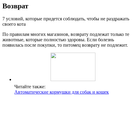
Возврат
7 условий, которые придется соблюдать, чтобы не раздражать
своего кота
По правилам многих магазинов, возврату подлежат только те
животные, которые полностью здоровы. Если болезнь
появилась после покупки, то питомец возврату не подлежит.
Читайте также:
Автоматические кормушки для собак и кошек