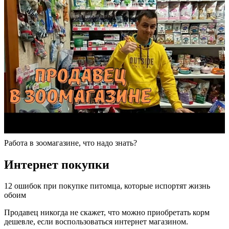
Работа в зоомагазине, что надо знать?
Интернет покупки
12 ошибок при покупке питомца, которые испортят жизнь
обоим
Продавец никогда не скажет, что можно приобретать корм
дешевле, если воспользоваться интернет магазином.