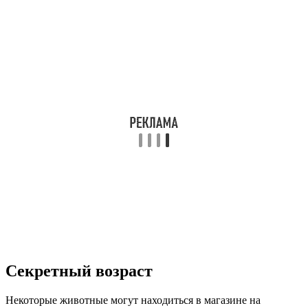
Секретный возраст
Некоторые животные могут находиться в магазине на