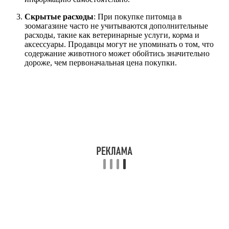
Скрытые расходы
: При покупке питомца в
зоомагазине часто не учитываются дополнительные
расходы, такие как ветеринарные услуги, корма и
аксессуары. Продавцы могут не упоминать о том, что
содержание животного может обойтись значительно
дороже, чем первоначальная цена покупки.