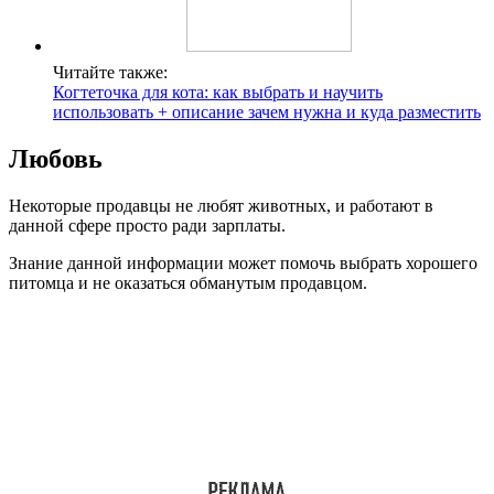
Читайте также:
Когтеточка для кота: как выбрать и научить
использовать + описание зачем нужна и куда разместить
Любовь
Некоторые продавцы не любят животных, и работают в
данной сфере просто ради зарплаты.
Знание данной информации может помочь выбрать хорошего
питомца и не оказаться обманутым продавцом.