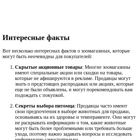
Интересные факты
Вот несколько интересных фактов о зоомагазинах, которые
могут быть неочевидны для покупателей:
Скрытые акционные товары
: Многие зоомагазины
имеют специальные акции или скидки на товары,
которые не афишируются в рекламе. Продавцы могут
знать о предстоящих распродажах или акциях, которые
еще не были объявлены, и могут порекомендовать вам
подождать с покупкой.
Секреты выбора питомца
: Продавцы часто имеют
свои предпочтения в выборе животных для продажи,
основываясь на их здоровье и темпераменте. Они могут
не раскрывать информацию о том, какие животные
могут быть более проблемными или требовать больше
ухода, поэтому важно задавать вопросы и исследовать
информацию самостоятельно.