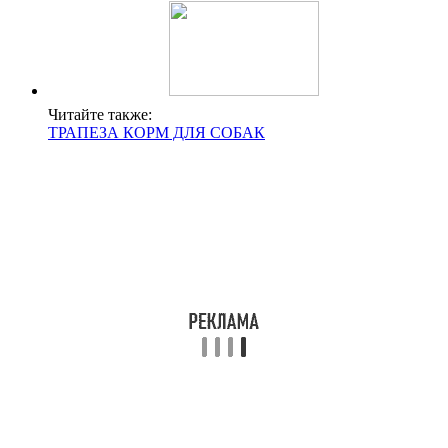
Читайте также:
ТРАПЕЗА КОРМ ДЛЯ СОБАК