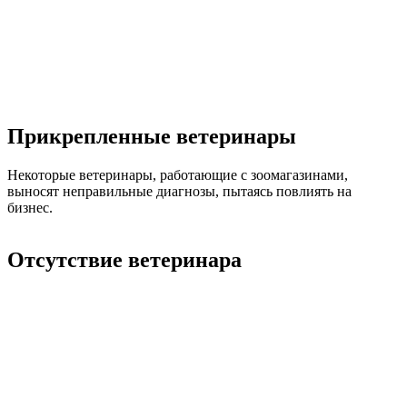
Прикрепленные ветеринары
Некоторые ветеринары, работающие с зоомагазинами,
выносят неправильные диагнозы, пытаясь повлиять на
бизнес.
Отсутствие ветеринара