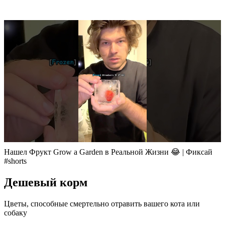
Нашел Фрукт Grow a Garden в Реальной Жизни 😂 | Фиксай
#shorts
Дешевый корм
Цветы, способные смертельно отравить вашего кота или
собаку