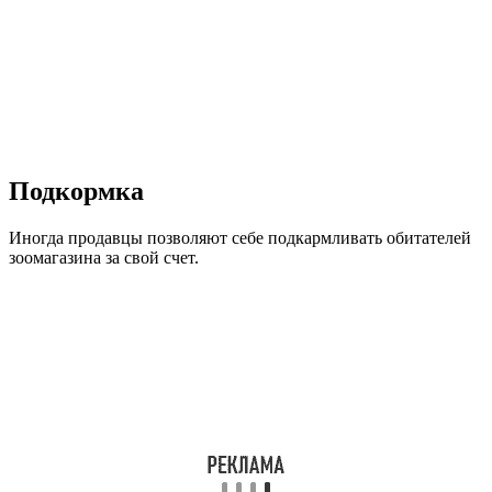
Подкормка
Иногда продавцы позволяют себе подкармливать обитателей
зоомагазина за свой счет.