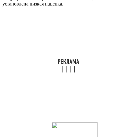
установлена низкая наценка.