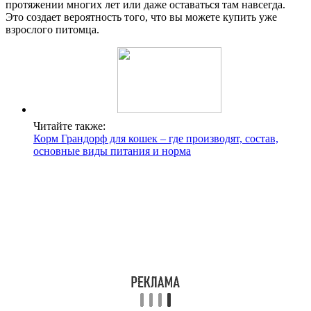
протяжении многих лет или даже оставаться там навсегда.
Это создает вероятность того, что вы можете купить уже
взрослого питомца.
Читайте также:
Корм Грандорф для кошек – где производят, состав,
основные виды питания и норма