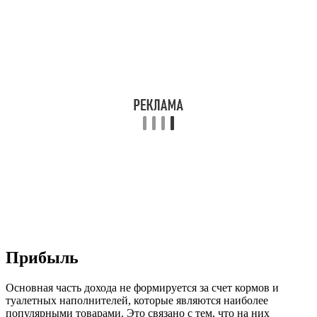
Прибыль
Основная часть дохода не формируется за счет кормов и
туалетных наполнителей, которые являются наиболее
популярными товарами. Это связано с тем, что на них