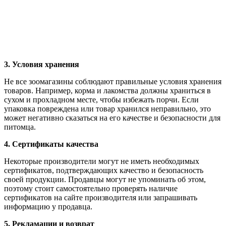
3. Условия хранения
Не все зоомагазины соблюдают правильные условия хранения
товаров. Например, корма и лакомства должны храниться в
сухом и прохладном месте, чтобы избежать порчи. Если
упаковка повреждена или товар хранился неправильно, это
может негативно сказаться на его качестве и безопасности для
питомца.
4. Сертификаты качества
Некоторые производители могут не иметь необходимых
сертификатов, подтверждающих качество и безопасность
своей продукции. Продавцы могут не упоминать об этом,
поэтому стоит самостоятельно проверять наличие
сертификатов на сайте производителя или запрашивать
информацию у продавца.
5. Рекламации и возврат