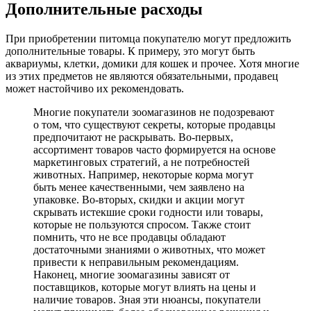
Дополнительные расходы
При приобретении питомца покупателю могут предложить
дополнительные товары. К примеру, это могут быть
аквариумы, клетки, домики для кошек и прочее. Хотя многие
из этих предметов не являются обязательными, продавец
может настойчиво их рекомендовать.
Многие покупатели зоомагазинов не подозревают
о том, что существуют секреты, которые продавцы
предпочитают не раскрывать. Во-первых,
ассортимент товаров часто формируется на основе
маркетинговых стратегий, а не потребностей
животных. Например, некоторые корма могут
быть менее качественными, чем заявлено на
упаковке. Во-вторых, скидки и акции могут
скрывать истекшие сроки годности или товары,
которые не пользуются спросом. Также стоит
помнить, что не все продавцы обладают
достаточными знаниями о животных, что может
привести к неправильным рекомендациям.
Наконец, многие зоомагазины зависят от
поставщиков, которые могут влиять на цены и
наличие товаров. Зная эти нюансы, покупатели