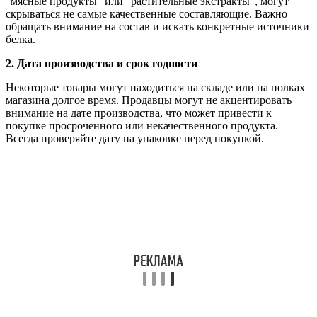
“мясные продукты” или “растительные экстракты”, могут
скрываться не самые качественные составляющие. Важно
обращать внимание на состав и искать конкретные источники
белка.
2. Дата производства и срок годности
Некоторые товары могут находиться на складе или на полках
магазина долгое время. Продавцы могут не акцентировать
внимание на дате производства, что может привести к
покупке просроченного или некачественного продукта.
Всегда проверяйте дату на упаковке перед покупкой.