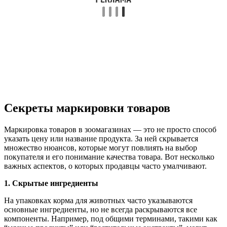
Секреты маркировки товаров
Маркировка товаров в зоомагазинах — это не просто способ
указать цену или название продукта. За ней скрывается
множество нюансов, которые могут повлиять на выбор
покупателя и его понимание качества товара. Вот несколько
важных аспектов, о которых продавцы часто умалчивают.
1. Скрытые ингредиенты
На упаковках корма для животных часто указываются
основные ингредиенты, но не всегда раскрываются все
компоненты. Например, под общими терминами, такими как