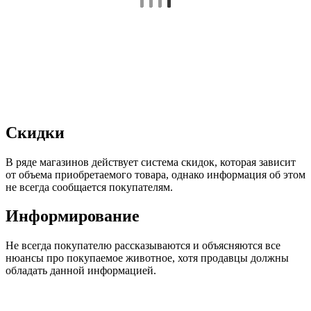
Скидки
В ряде магазинов действует система скидок, которая зависит
от объема приобретаемого товара, однако информация об этом
не всегда сообщается покупателям.
Информирование
Не всегда покупателю рассказываются и объясняются все
нюансы про покупаемое животное, хотя продавцы должны
обладать данной информацией.