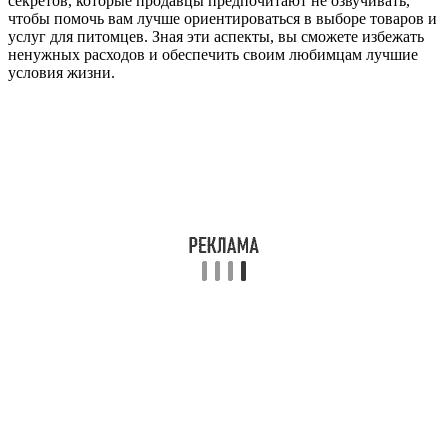
секретов, которые продавцы предпочитают не озвучивать,
чтобы помочь вам лучше ориентироваться в выборе товаров и
услуг для питомцев. Зная эти аспекты, вы сможете избежать
ненужных расходов и обеспечить своим любимцам лучшие
условия жизни.