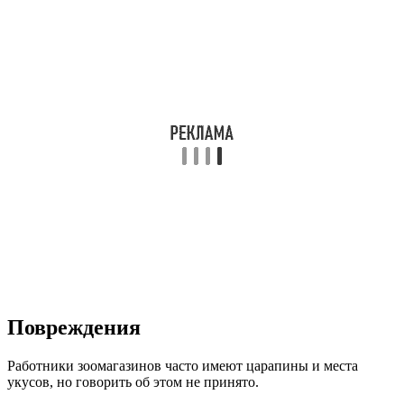
Повреждения
Работники зоомагазинов часто имеют царапины и места
укусов, но говорить об этом не принято.