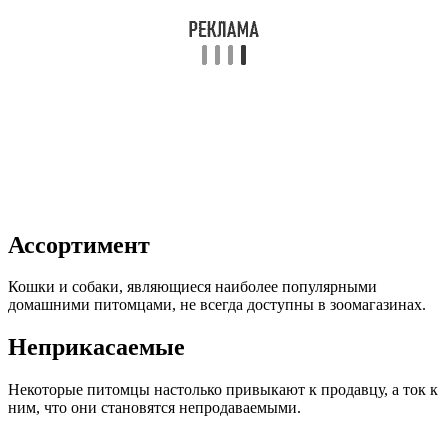
Ассортимент
Кошки и собаки, являющиеся наиболее популярными
домашними питомцами, не всегда доступны в зоомагазинах.
Неприкасаемые
Некоторые питомцы настолько привыкают к продавцу, а ток к
ним, что они становятся непродаваемыми.