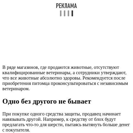
В ряде магазинов, где продаются животные, отсутствуют
квалифицированные ветеринары, а сотрудники утверждают,
что все животные абсолютно здоровы. Рекомендуется после
приобретения питомца проконсультироваться с независимым
ветеринаром.
Одно без другого не бывает
При покупке одного средства защиты, продавец начинает
навязывать другой. Например, к средству от блох будут
предлагать что-то для шерсти, пытаясь вытянуть больше денег
с покупателя.