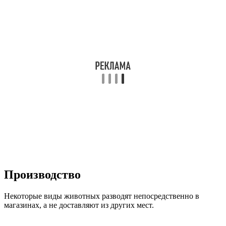
Производство
Некоторые виды животных разводят непосредственно в
магазинах, а не доставляют из других мест.