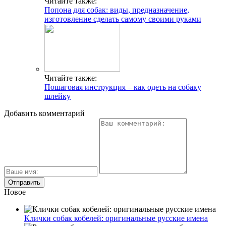
Читайте также:
Попона для собак: виды, предназначение,
изготовление сделать самому своими руками
Читайте также:
Пошаговая инструкция – как одеть на собаку
шлейку
Добавить комментарий
Новое
Клички собак кобелей: оригинальные русские имена