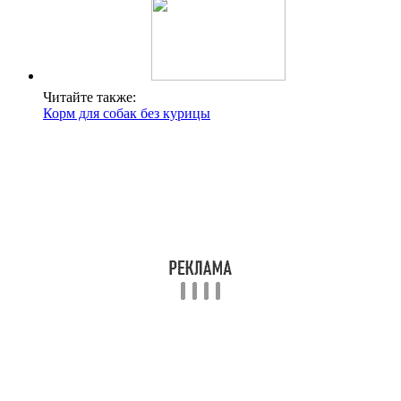
Читайте также:
Корм для собак без курицы