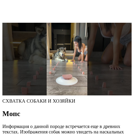
СХВАТКА СОБАКИ И ХОЗЯЙКИ
Мопс
Информация о данной породе встречается еще в древних
текстах. Изображения собак можно увидеть на наскальных