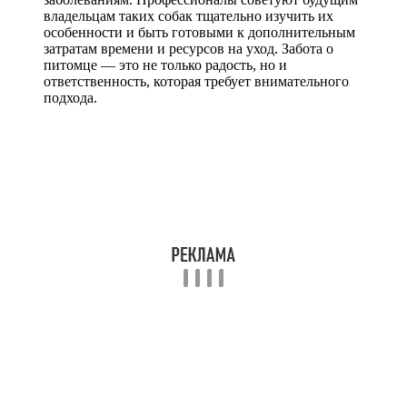
владельцам таких собак тщательно изучить их
особенности и быть готовыми к дополнительным
затратам времени и ресурсов на уход. Забота о
питомце — это не только радость, но и
ответственность, которая требует внимательного
подхода.