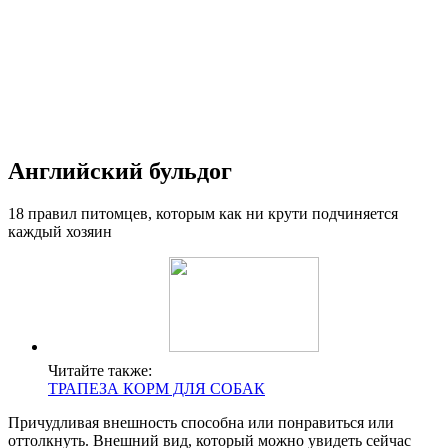
Английский бульдог
18 правил питомцев, которым как ни крути подчиняется
каждый хозяин
Читайте также:
ТРАПЕЗА КОРМ ДЛЯ СОБАК
Причудливая внешность способна или понравиться или
оттолкнуть. Внешний вид, который можно увидеть сейчас