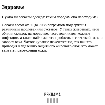
Здоровье
Нужна ли собакам одежда: каким породам она необходима?
Собаки весом от 50 до 70 килограммов подвержены
различным заболеваниям суставов. У таких животных, из-за
обилия складок на мордочке, часто возникают кожные
инфекции, а также наблюдаются проблемы с сетчаткой глаза и
заворот века. Частое купание нежелательно, так как это
приводит к удалению защитного жирового слоя, что может
вызвать повреждения кожи.