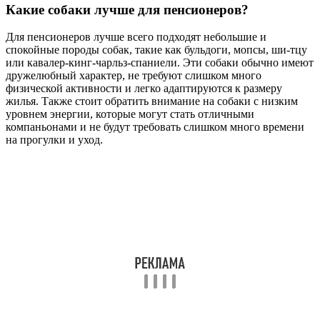
Какие собаки лучше для пенсионеров?
Для пенсионеров лучше всего подходят небольшие и
спокойные породы собак, такие как бульдоги, мопсы, ши-тцу
или кавалер-кинг-чарльз-спаниели. Эти собаки обычно имеют
дружелюбный характер, не требуют слишком много
физической активности и легко адаптируются к размеру
жилья. Также стоит обратить внимание на собаки с низким
уровнем энергии, которые могут стать отличными
компаньонами и не будут требовать слишком много времени
на прогулки и уход.