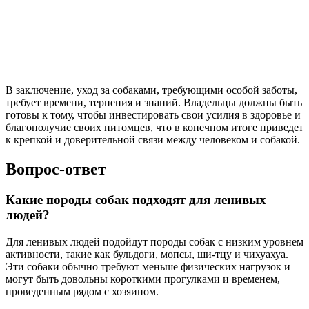
В заключение, уход за собаками, требующими особой заботы,
требует времени, терпения и знаний. Владельцы должны быть
готовы к тому, чтобы инвестировать свои усилия в здоровье и
благополучие своих питомцев, что в конечном итоге приведет
к крепкой и доверительной связи между человеком и собакой.
Вопрос-ответ
Какие породы собак подходят для ленивых
людей?
Для ленивых людей подойдут породы собак с низким уровнем
активности, такие как бульдоги, мопсы, ши-тцу и чихуахуа.
Эти собаки обычно требуют меньше физических нагрузок и
могут быть довольны короткими прогулками и временем,
проведенным рядом с хозяином.