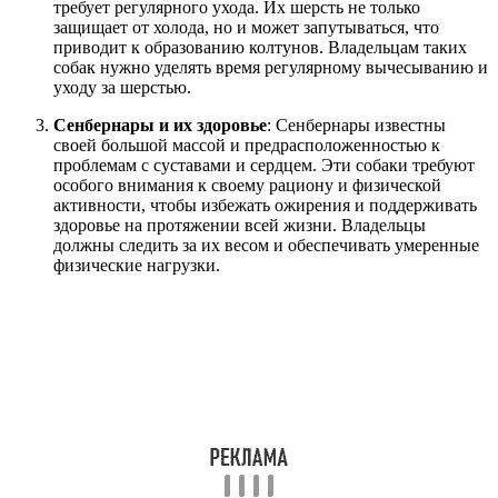
требует регулярного ухода. Их шерсть не только
защищает от холода, но и может запутываться, что
приводит к образованию колтунов. Владельцам таких
собак нужно уделять время регулярному вычесыванию и
уходу за шерстью.
Сенбернары и их здоровье
: Сенбернары известны
своей большой массой и предрасположенностью к
проблемам с суставами и сердцем. Эти собаки требуют
особого внимания к своему рациону и физической
активности, чтобы избежать ожирения и поддерживать
здоровье на протяжении всей жизни. Владельцы
должны следить за их весом и обеспечивать умеренные
физические нагрузки.