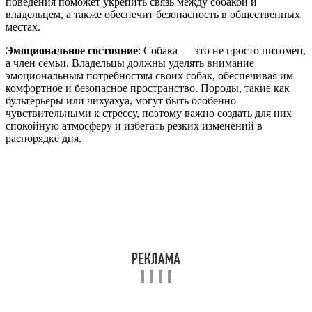
поведения поможет укрепить связь между собакой и
владельцем, а также обеспечит безопасность в общественных
местах.
Эмоциональное состояние
: Собака — это не просто питомец,
а член семьи. Владельцы должны уделять внимание
эмоциональным потребностям своих собак, обеспечивая им
комфортное и безопасное пространство. Породы, такие как
бультерьеры или чихуахуа, могут быть особенно
чувствительными к стрессу, поэтому важно создать для них
спокойную атмосферу и избегать резких изменений в
распорядке дня.