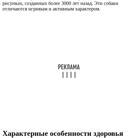
рисунках, созданных более 3000 лет назад. Эти собаки
отличаются игривым и активным характером.
Характерные особенности здоровья