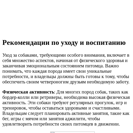
Рекомендации по уходу и воспитанию
Уход за собаками, требующими особого внимания, включает в
себя множество аспектов, начиная от физического здоровья и
заканчивая эмоциональным состоянием питомца. Важно
понимать, что каждая порода имеет свои уникальные
потребности, и владельцы должны быть готовы к тому, чтобы
обеспечить своим четвероногим друзьям необходимую заботу.
Физическая активность
: Для многих пород собак, таких как
бордер-колли или ретриверы, необходима высокая физическая
активность. Эти собаки требуют регулярных прогулок, игр и
тренировок, чтобы оставаться здоровыми и счастливыми.
Владельцам следует планировать активные занятия, такие как
бег, игры с мячом или занятия аджилити, чтобы
удовлетворить потребности своих питомцев в движении.