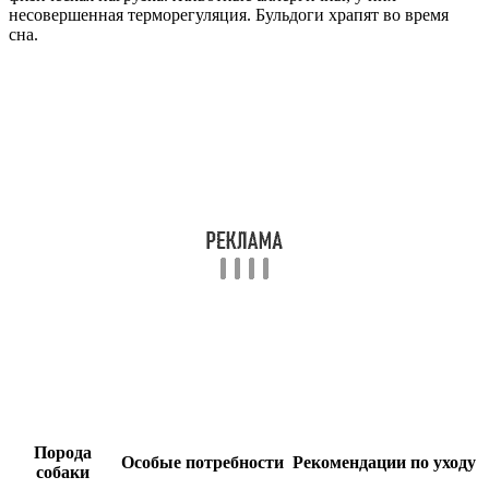
несовершенная терморегуляция. Бульдоги храпят во время
сна.
Порода
Особые потребности
Рекомендации по уходу
собаки