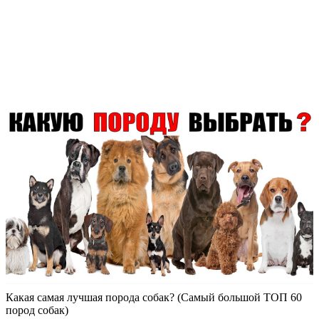
Какая самая лучшая порода собак? (Самый большой ТОП 60
пород собак)