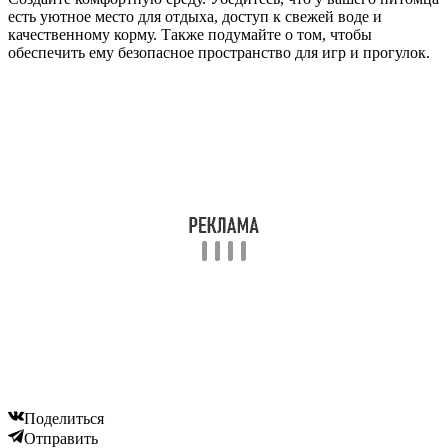
есть уютное место для отдыха, доступ к свежей воде и
качественному корму. Также подумайте о том, чтобы
обеспечить ему безопасное пространство для игр и прогулок.
Поделиться
Отправить