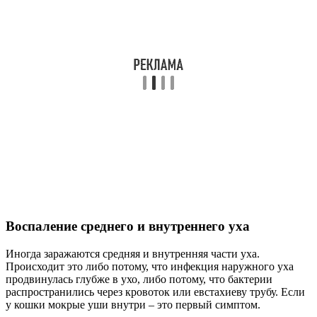
Воспаление среднего и внутреннего уха
Иногда заражаются средняя и внутренняя части уха.
Происходит это либо потому, что инфекция наружного уха
продвинулась глубже в ухо, либо потому, что бактерии
распространились через кровоток или евстахиеву трубу. Если
у кошки мокрые уши внутри – это первый симптом.