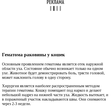
Гематома раковины у кошек
Основным проявлением гематомы является отек наружной
области уха. Состояние обычно возникает только на одном
ухе. Животное будет демонстрировать боль, трясти головой,
может наклонить голову в одну сторону.
Хирургия является наиболее распространенным методом
терапии гематомы. Кошку помещают под наркоз и делают
небольшой надрез на нижней части уха. Жидкость вытекает, и
в пораженный участок накладываются швы. Они снимаются
через 2-3 недели.