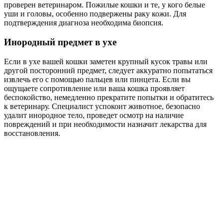
проверен ветеринаром. Пожилые кошки и те, у кого белые
уши и головы, особенно подвержены раку кожи. Для
подтверждения диагноза необходима биопсия.
Инородный предмет в ухе
Если в ухе вашей кошки заметен крупный кусок травы или
другой посторонний предмет, следует аккуратно попытаться
извлечь его с помощью пальцев или пинцета. Если вы
ощущаете сопротивление или ваша кошка проявляет
беспокойство, немедленно прекратите попытки и обратитесь
к ветеринару. Специалист успокоит животное, безопасно
удалит инородное тело, проведет осмотр на наличие
повреждений и при необходимости назначит лекарства для
восстановления.