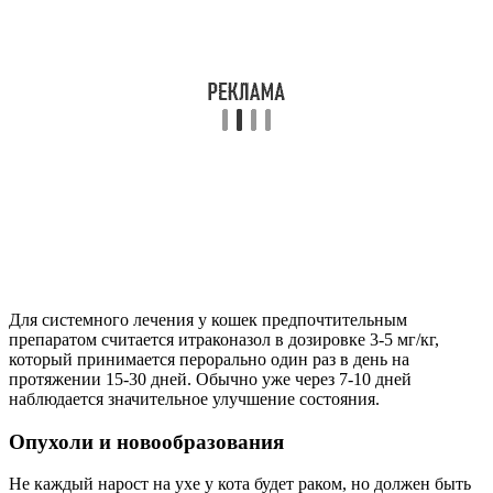
Для системного лечения у кошек предпочтительным
препаратом считается итраконазол в дозировке 3-5 мг/кг,
который принимается перорально один раз в день на
протяжении 15-30 дней. Обычно уже через 7-10 дней
наблюдается значительное улучшение состояния.
Опухоли и новообразования
Не каждый нарост на ухе у кота будет раком, но должен быть