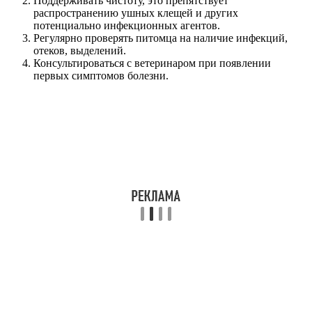
Поддерживать чистоту, это препятствует
распространению ушных клещей и других
потенциально инфекционных агентов.
Регулярно проверять питомца на наличие инфекций,
отеков, выделений.
Консультироваться с ветеринаром при появлении
первых симптомов болезни.