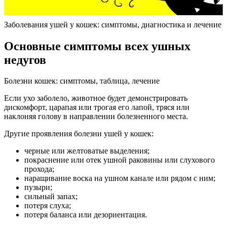
Заболевания ушей у кошек: симптомы, диагностика и лечение
Основные симптомы всех ушных
недугов
Болезни кошек: симптомы, таблица, лечение
Если ухо заболело, животное будет демонстрировать
дискомфорт, царапая или трогая его лапой, тряся или
наклоняя голову в направлении болезненного места.
Другие проявления болезни ушей у кошек:
черные или желтоватые выделения;
покраснение или отек ушной раковины или слухового
прохода;
наращивание воска на ушном канале или рядом с ним;
пузыри;
сильный запах;
потеря слуха;
потеря баланса или дезориентация.