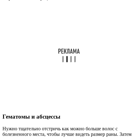
Гематомы и абсцессы
Нужно тщательно отстричь как можно больше волос с
болезненного места, чтобы лучше видеть размер раны. Затем