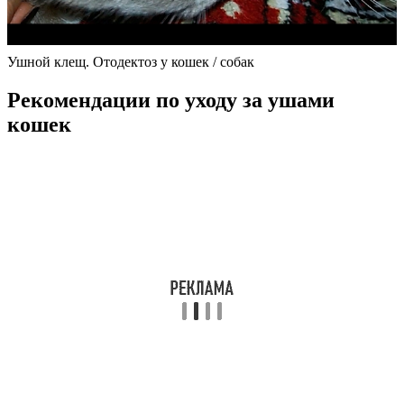
Ушной клещ. Отодектоз у кошек / собак
Рекомендации по уходу за ушами
кошек