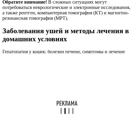
Обратите внимание!
В сложных ситуациях могут
потребоваться неврологические и электронные исследования,
а также рентген, компьютерная томография (КТ) и магнитно-
резонансная томография (МРТ).
Заболевания ушей и методы лечения в
домашних условиях
Гепатопатия у кошек: болезни печени, симптомы и лечение