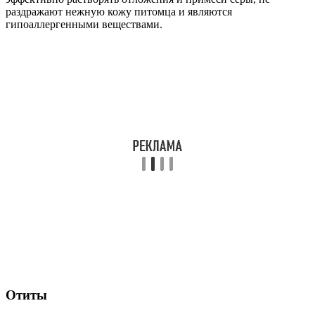
раздражают нежную кожу питомца и являются
гипоаллергенными веществами.
Отиты