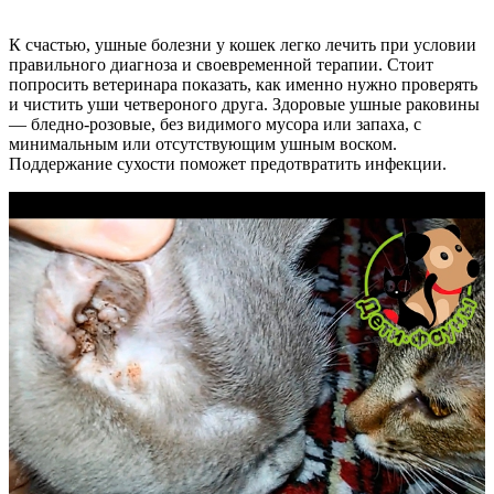
К счастью, ушные болезни у кошек легко лечить при условии
правильного диагноза и своевременной терапии. Стоит
попросить ветеринара показать, как именно нужно проверять
и чистить уши четвероного друга. Здоровые ушные раковины
— бледно-розовые, без видимого мусора или запаха, с
минимальным или отсутствующим ушным воском.
Поддержание сухости поможет предотвратить инфекции.