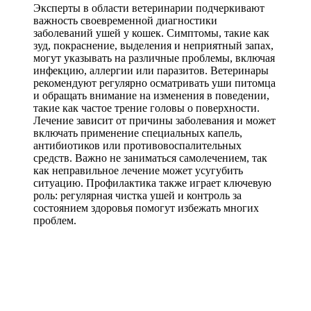
Эксперты в области ветеринарии подчеркивают
важность своевременной диагностики
заболеваний ушей у кошек. Симптомы, такие как
зуд, покраснение, выделения и неприятный запах,
могут указывать на различные проблемы, включая
инфекцию, аллергии или паразитов. Ветеринары
рекомендуют регулярно осматривать уши питомца
и обращать внимание на изменения в поведении,
такие как частое трение головы о поверхности.
Лечение зависит от причины заболевания и может
включать применение специальных капель,
антибиотиков или противовоспалительных
средств. Важно не заниматься самолечением, так
как неправильное лечение может усугубить
ситуацию. Профилактика также играет ключевую
роль: регулярная чистка ушей и контроль за
состоянием здоровья помогут избежать многих
проблем.