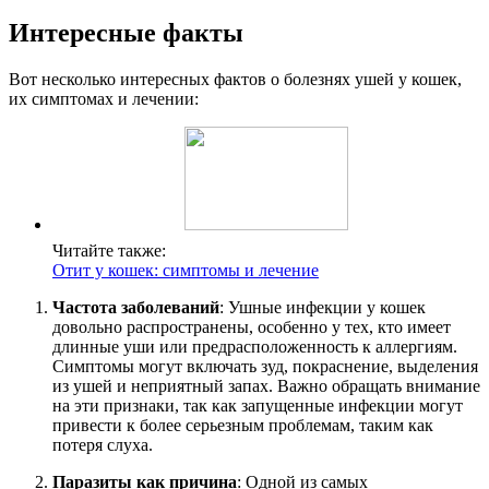
Интересные факты
Вот несколько интересных фактов о болезнях ушей у кошек,
их симптомах и лечении:
Читайте также:
Отит у кошек: симптомы и лечение
Частота заболеваний
: Ушные инфекции у кошек
довольно распространены, особенно у тех, кто имеет
длинные уши или предрасположенность к аллергиям.
Симптомы могут включать зуд, покраснение, выделения
из ушей и неприятный запах. Важно обращать внимание
на эти признаки, так как запущенные инфекции могут
привести к более серьезным проблемам, таким как
потеря слуха.
Паразиты как причина
: Одной из самых