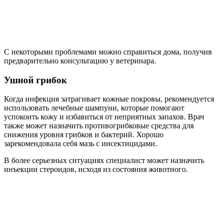
С некоторыми проблемами можно справиться дома, получив
предварительно консультацию у ветеринара.
Ушной грибок
Когда инфекция затрагивает кожные покровы, рекомендуется
использовать лечебные шампуни, которые помогают
успокоить кожу и избавиться от неприятных запахов. Врач
также может назначить противогрибковые средства для
снижения уровня грибков и бактерий. Хорошо
зарекомендовала себя мазь с инсектицидами.
В более серьезных ситуациях специалист может назначить
инъекции стероидов, исходя из состояния животного.