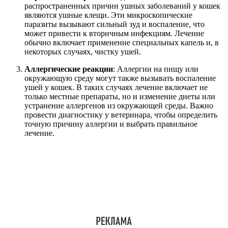
распространенных причин ушных заболеваний у кошек
являются ушные клещи. Эти микроскопические
паразиты вызывают сильный зуд и воспаление, что
может привести к вторичным инфекциям. Лечение
обычно включает применение специальных капель и, в
некоторых случаях, чистку ушей.
Аллергические реакции
: Аллергии на пищу или
окружающую среду могут также вызывать воспаление
ушей у кошек. В таких случаях лечение включает не
только местные препараты, но и изменение диеты или
устранение аллергенов из окружающей среды. Важно
провести диагностику у ветеринара, чтобы определить
точную причину аллергии и выбрать правильное
лечение.