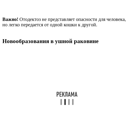
Важно!
Отодектоз не представляет опасности для человека,
но легко передается от одной кошки к другой.
Новообразования в ушной раковине