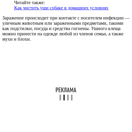
Читайте также:
Как чистить уши собаке в домашних условиях
Заражение происходит при контакте с носителем инфекции —
уличным животным или зараженными предметами, такими
как подстилки, посуда и средства гигиены. Ушного клеща
можно принести на одежде любой из членов семьи, а также
мухи и блохи.