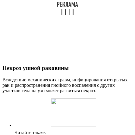
Некроз ушной раковины
Вследствие механических травм, инфицирования открытых
ран и распространения гнойного воспаления с других
участков тела на ухо может развиться некроз.
Читайте также: