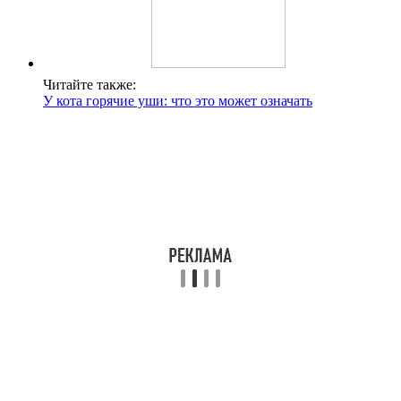
Читайте также:
У кота горячие уши: что это может означать