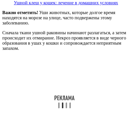
Ушной клещ у кошек: лечение в домашних условиях
Важно отметить!
Уши животных, которые долгое время
находятся на морозе на улице, часто подвержены этому
заболеванию.
Сначала ткани ушной раковины начинают разлагаться, а затем
происходит их отмирание. Некроз проявляется в виде черного
образования в ушах у кошки и сопровождается неприятным
запахом.