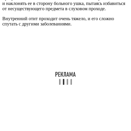
и наклонять ее в сторону больного ушка, пытаясь избавиться
от несуществующего предмета в слуховом проходе.
Внутренний отит проходит очень тяжело, и его сложно
спутать с другими заболеваниями.