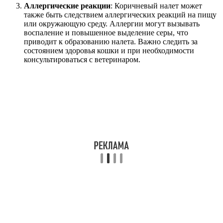
Аллергические реакции
: Коричневый налет может
также быть следствием аллергических реакций на пищу
или окружающую среду. Аллергии могут вызывать
воспаление и повышенное выделение серы, что
приводит к образованию налета. Важно следить за
состоянием здоровья кошки и при необходимости
консультироваться с ветеринаром.