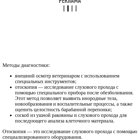
Методы диагностики:
внешний осмотр ветеринаром с использованием
специальных инструментов;
отоскопия — исследование слухового прохода с
помощью специального прибора после обезболивания.
Этот метод позволяет выявить инородные тела,
новообразования и воспалительные процессы, а также
оценить целостность барабанной перепонки;
соскоб из ушной раковины и слухового прохода для
последующего анализа клеточного материала.
Отоскопия — это исследование слухового прохода с помощью
специализированного оборудования.