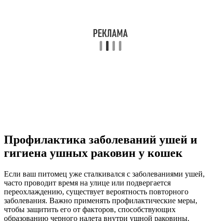
Профилактика заболеваний ушей и
гигиена ушных раковин у кошек
Если ваш питомец уже сталкивался с заболеваниями ушей,
часто проводит время на улице или подвергается
переохлаждению, существует вероятность повторного
заболевания. Важно применять профилактические меры,
чтобы защитить его от факторов, способствующих
образованию черного налета внутри ушной раковины.