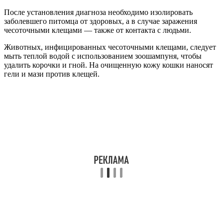
После установления диагноза необходимо изолировать
заболевшего питомца от здоровых, а в случае заражения
чесоточными клещами — также от контакта с людьми.
Животных, инфицированных чесоточными клещами, следует
мыть теплой водой с использованием зоошампуня, чтобы
удалить корочки и гной. На очищенную кожу кошки наносят
гели и мази против клещей.