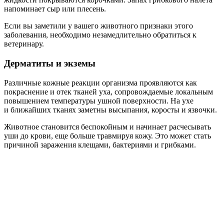
напоминает сыр или плесень.
Если вы заметили у вашего животного признаки этого
заболевания, необходимо незамедлительно обратиться к
ветеринару.
Дерматиты и экземы
Различные кожные реакции организма проявляются как
покраснение и отек тканей уха, сопровождаемые локальным
повышением температуры ушной поверхности. На ухе
и ближайших тканях заметны высыпания, коросты и язвочки.
Животное становится беспокойным и начинает расчесывать
уши до крови, еще больше травмируя кожу. Это может стать
причиной заражения клещами, бактериями и грибками.