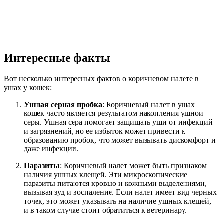
Интересные факты
Вот несколько интересных фактов о коричневом налете в
ушах у кошек:
Ушная серная пробка
: Коричневый налет в ушах
кошек часто является результатом накопления ушной
серы. Ушная сера помогает защищать уши от инфекций
и загрязнений, но ее избыток может привести к
образованию пробок, что может вызывать дискомфорт и
даже инфекции.
Паразиты
: Коричневый налет может быть признаком
наличия ушных клещей. Эти микроскопические
паразиты питаются кровью и кожными выделениями,
вызывая зуд и воспаление. Если налет имеет вид черных
точек, это может указывать на наличие ушных клещей,
и в таком случае стоит обратиться к ветеринару.