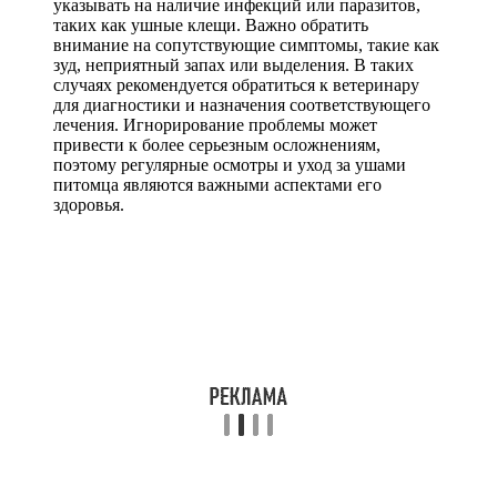
указывать на наличие инфекций или паразитов,
таких как ушные клещи. Важно обратить
внимание на сопутствующие симптомы, такие как
зуд, неприятный запах или выделения. В таких
случаях рекомендуется обратиться к ветеринару
для диагностики и назначения соответствующего
лечения. Игнорирование проблемы может
привести к более серьезным осложнениям,
поэтому регулярные осмотры и уход за ушами
питомца являются важными аспектами его
здоровья.