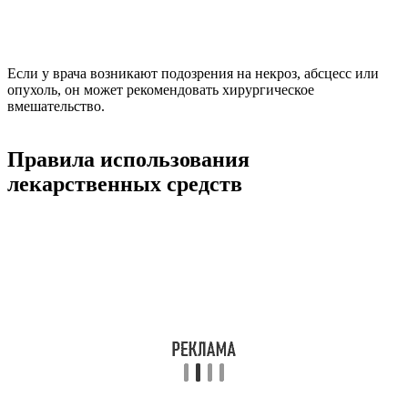
Если у врача возникают подозрения на некроз, абсцесс или
опухоль, он может рекомендовать хирургическое
вмешательство.
Правила использования
лекарственных средств