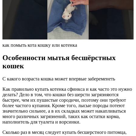
как помыть кота кошку или котенка
Особенности мытья бесшёрстных
кошек
С какого возраста кошка может впервые забеременеть
Как правильно купать котенка сфинкса и как часто это нужно
делать? Дело в том, что кошки без шерсти загрязняются
быстрее, чем их пушистые сородичи, поэтому они требуют
более частого купания. Кроме того, лысые породы потеют
значительно сильнее, а в их складках может накапливаться
много различных загрязнений, таких как остатки корма,
наполнитель для туалета и ворсинки.
Сколько раз в месяц следует купать бесшерстного питомца,