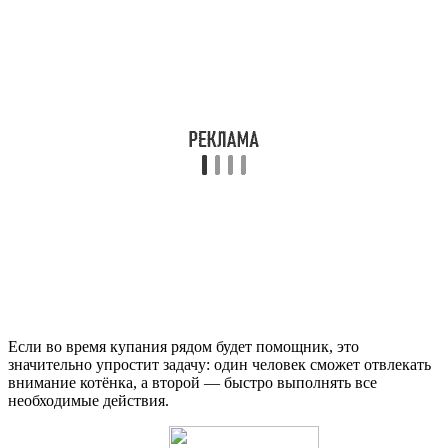
Если во время купания рядом будет помощник, это
значительно упростит задачу: один человек сможет отвлекать
внимание котёнка, а второй — быстро выполнять все
необходимые действия.