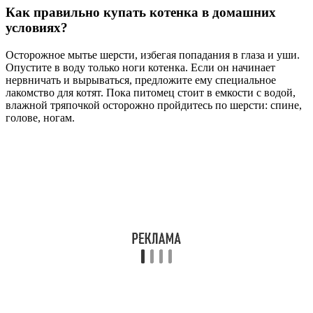
Как правильно купать котенка в домашних
условиях?
Осторожное мытье шерсти, избегая попадания в глаза и уши.
Опустите в воду только ноги котенка. Если он начинает
нервничать и вырываться, предложите ему специальное
лакомство для котят. Пока питомец стоит в емкости с водой,
влажной тряпочкой осторожно пройдитесь по шерсти: спине,
голове, ногам.