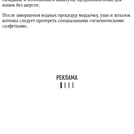
кошек без шерсти.
После завершения водных процедур мордочку, уши и затылок
котенка следует протереть специальными гигиеническими
салфетками.