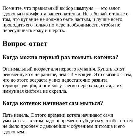
Помните, что правильный выбор шампуня — это залог
здоровья и комфорта вашего котенка. Не забывайте также о
том, что купание не должно быть частым, и лучше всего
проводить его только по мере необходимости, чтобы не
пересушивать кожу и шерсть.
Вопрос-ответ
Когда можно первый раз помыть котенка?
Оптимальный возраст для первого купания. Купать котят
рекомендуется не раньше, чем с 3 месяцев. Это связано с тем,
что до этого возраста у них недостаточно развита
терморегуляция, и они могут легко переохладиться, а их
иммунная система не окрепла.
Когда котенок начинает сам мыться?
Пять недель. С этого времени котята начинают сами
умываться – в этом надо непременно убедиться, чтобы потом
не было проблем с дальнейшим обучением питомца и его
здоровьем.