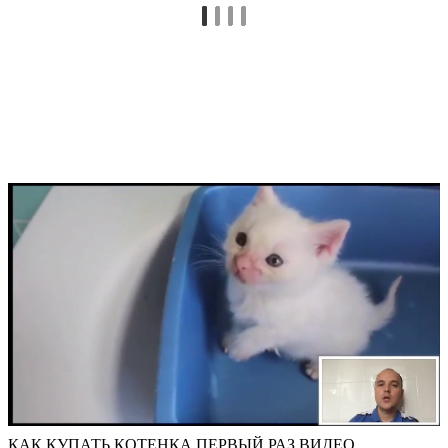
КАК КУПАТЬ КОТЕНКА ПЕРВЫЙ РАЗ ВИДЕО