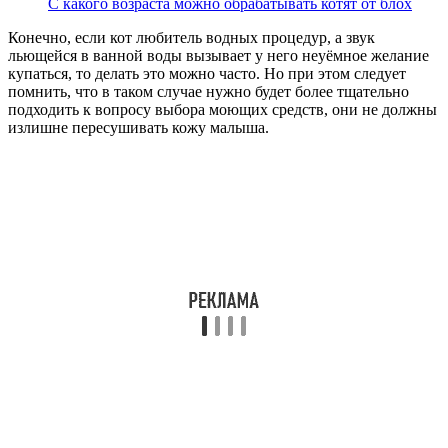
С какого возраста можно обрабатывать котят от блох
Конечно, если кот любитель водных процедур, а звук
льющейся в ванной воды вызывает у него неуёмное желание
купаться, то делать это можно часто. Но при этом следует
помнить, что в таком случае нужно будет более тщательно
подходить к вопросу выбора моющих средств, они не должны
излишне пересушивать кожу малыша.