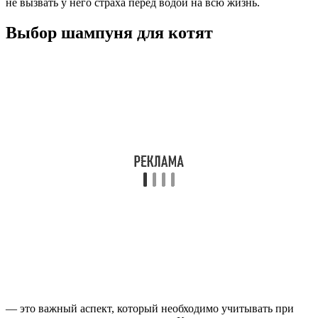
не вызвать у него страха перед водой на всю жизнь.
Выбор шампуня для котят
— это важный аспект, который необходимо учитывать при