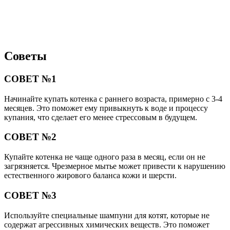
Советы
СОВЕТ №1
Начинайте купать котенка с раннего возраста, примерно с 3-4
месяцев. Это поможет ему привыкнуть к воде и процессу
купания, что сделает его менее стрессовым в будущем.
СОВЕТ №2
Купайте котенка не чаще одного раза в месяц, если он не
загрязняется. Чрезмерное мытье может привести к нарушению
естественного жирового баланса кожи и шерсти.
СОВЕТ №3
Используйте специальные шампуни для котят, которые не
содержат агрессивных химических веществ. Это поможет