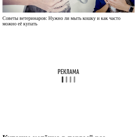
Советы ветеринаров: Нужно ли мыть кошку и как часто
можно её купать