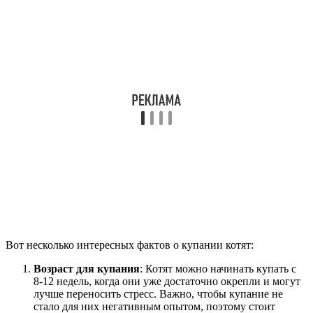
Вот несколько интересных фактов о купании котят:
Возраст для купания
: Котят можно начинать купать с
8-12 недель, когда они уже достаточно окрепли и могут
лучше переносить стресс. Важно, чтобы купание не
стало для них негативным опытом, поэтому стоит