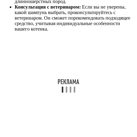
длинношерстных пород.
Консультация с ветеринаром:
Если вы не уверены,
какой шампунь выбрать, проконсультируйтесь с
ветеринаром. Он сможет порекомендовать подходящее
средство, учитывая индивидуальные особенности
вашего котенка.