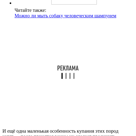
Читайте также:
Можно ли мыть собаку человеческим шампунем
И ещё одна маленькая особенность купания этих пород