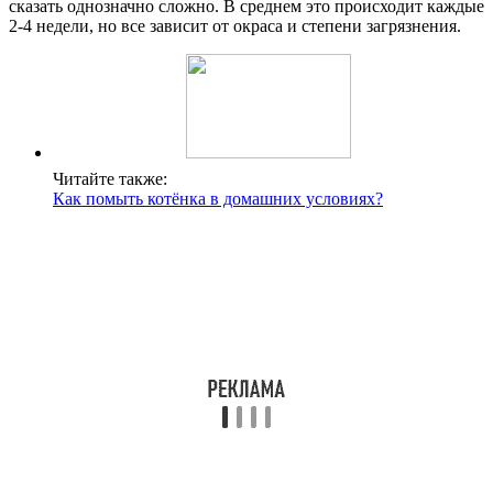
сказать однозначно сложно. В среднем это происходит каждые
2-4 недели, но все зависит от окраса и степени загрязнения.
Читайте также:
Как помыть котёнка в домашних условиях?