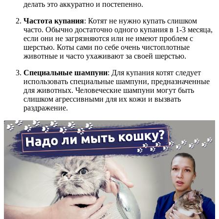
делать это аккуратно и постепенно.
Частота купания
: Котят не нужно купать слишком
часто. Обычно достаточно одного купания в 1-3 месяца,
если они не загрязняются или не имеют проблем с
шерстью. Коты сами по себе очень чистоплотные
животные и часто ухаживают за своей шерстью.
Специальные шампуни
: Для купания котят следует
использовать специальные шампуни, предназначенные
для животных. Человеческие шампуни могут быть
слишком агрессивными для их кожи и вызвать
раздражение.