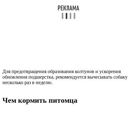
Для предотвращения образования колтунов и ускорения
обновления подшерстка, рекомендуется вычесывать собаку
несколько раз в неделю.
Чем кормить питомца