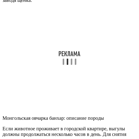
заводя щенка.
Монгольская овчарка банхар: описание породы
Если животное проживает в городской квартире, выгулы
должны продолжаться несколько часов в день. Для снятия