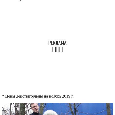
* Цены действительны на ноябрь 2019 г.