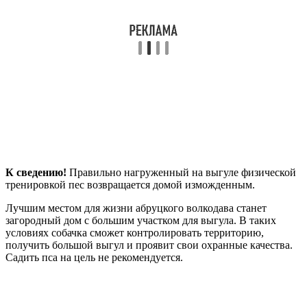
К сведению!
Правильно нагруженный на выгуле физической
тренировкой пес возвращается домой изможденным.
Лучшим местом для жизни абруцкого волкодава станет
загородный дом с большим участком для выгула. В таких
условиях собачка сможет контролировать территорию,
получить большой выгул и проявит свои охранные качества.
Садить пса на цель не рекомендуется.