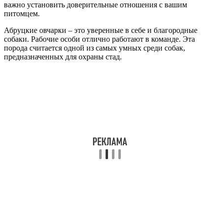
важно установить доверительные отношения с вашим
питомцем.
Абруцкие овчарки – это уверенные в себе и благородные
собаки. Рабочие особи отлично работают в команде. Эта
порода считается одной из самых умных среди собак,
предназначенных для охраны стад.