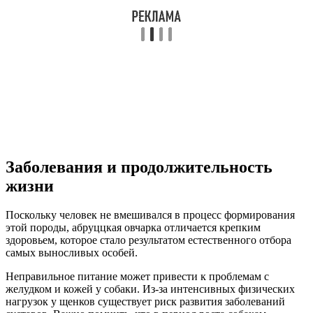
Заболевания и продолжительность
жизни
Поскольку человек не вмешивался в процесс формирования
этой породы, абруццкая овчарка отличается крепким
здоровьем, которое стало результатом естественного отбора
самых выносливых особей.
Неправильное питание может привести к проблемам с
желудком и кожей у собаки. Из-за интенсивных физических
нагрузок у щенков существует риск развития заболеваний