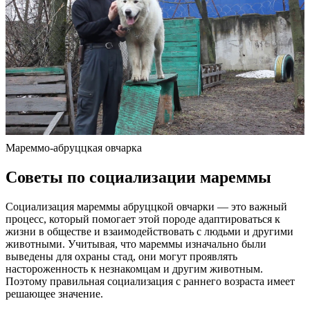
Мареммо-абруццкая овчарка
Советы по социализации мареммы
Социализация мареммы абруццкой овчарки — это важный
процесс, который помогает этой породе адаптироваться к
жизни в обществе и взаимодействовать с людьми и другими
животными. Учитывая, что мареммы изначально были
выведены для охраны стад, они могут проявлять
настороженность к незнакомцам и другим животным.
Поэтому правильная социализация с раннего возраста имеет
решающее значение.