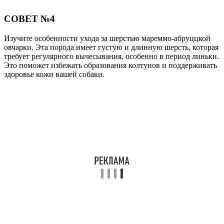
СОВЕТ №4
Изучите особенности ухода за шерстью мареммо-абруццкой
овчарки. Эта порода имеет густую и длинную шерсть, которая
требует регулярного вычесывания, особенно в период линьки.
Это поможет избежать образования колтунов и поддерживать
здоровье кожи вашей собаки.