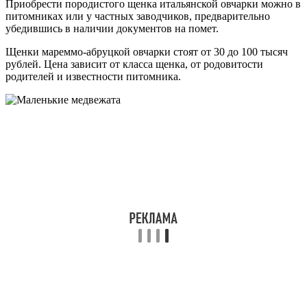
Приобрести породистого щенка итальянской овчарки можно в
питомниках или у частных заводчиков, предварительно
убедившись в наличии документов на помет.
Щенки мареммо-абруцкой овчарки стоят от 30 до 100 тысяч
рублей. Цена зависит от класса щенка, от родовитости
родителей и известности питомника.