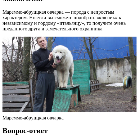
Мареммо-абруццкая овчарка — порода с непростым
характером. Но если вы сможете подобрать «ключик» к
независимому и гордому «итальянцу», то получите очень
преданного друга и замечательного охранника.
Мареммо-абруццкая овчарка
Вопрос-ответ