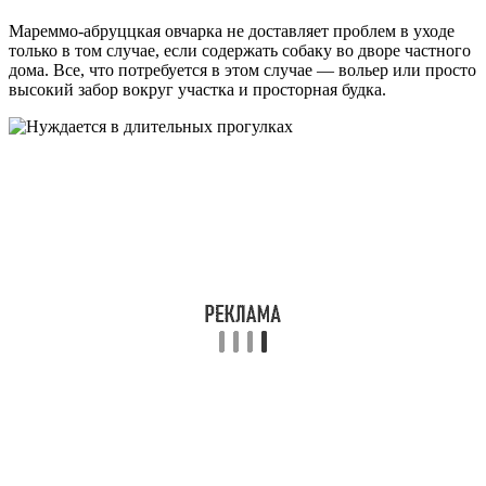
Мареммо-абруццкая овчарка не доставляет проблем в уходе
только в том случае, если содержать собаку во дворе частного
дома. Все, что потребуется в этом случае — вольер или просто
высокий забор вокруг участка и просторная будка.