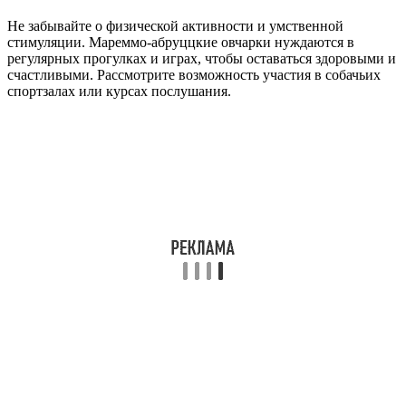
Не забывайте о физической активности и умственной
стимуляции. Мареммо-абруццкие овчарки нуждаются в
регулярных прогулках и играх, чтобы оставаться здоровыми и
счастливыми. Рассмотрите возможность участия в собачьих
спортзалах или курсах послушания.