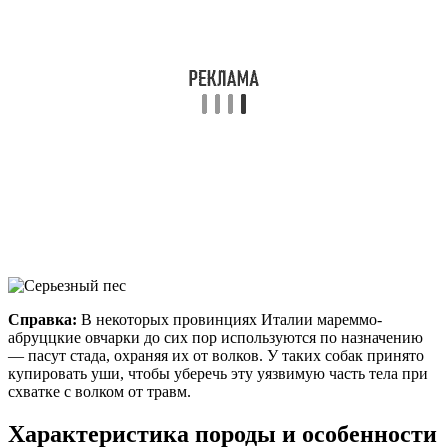
Справка:
В некоторых провинциях Италии мареммо-
абруццкие овчарки до сих пор используются по назначению
— пасут стада, охраняя их от волков. У таких собак принято
купировать уши, чтобы уберечь эту уязвимую часть тела при
схватке с волком от травм.
Характеристика породы и особенности