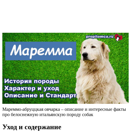
Мареммо-абруццкая овчарка – описание и интересные факты
про белоснежную итальянскую породу собак
Уход и содержание