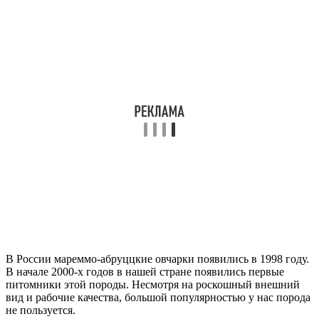
В России мареммо-абруццкие овчарки появились в 1998 году.
В начале 2000-х годов в нашей стране появились первые
питомники этой породы. Несмотря на роскошный внешний
вид и рабочие качества, большой популярностью у нас порода
не пользуется.