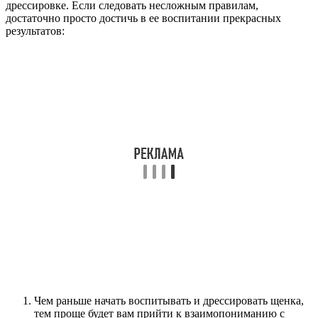
дрессировке. Если следовать несложным правилам,
достаточно просто достичь в ее воспитании прекрасных
результатов:
Чем раньше начать воспитывать и дрессировать щенка,
тем проще будет вам прийти к взаимопониманию с