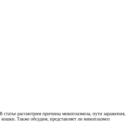
В статье рассмотрим причины микоплазмоза, пути заражения,
 кошки. Также обсудим, представляет ли микоплазмоз