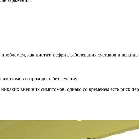
сле заражения:
проблемам, как цистит, нефрит, заболевания суставов и выкид
симптомов и проходить без лечения.
 никаких внешних симптомов, однако со временем есть риск пер