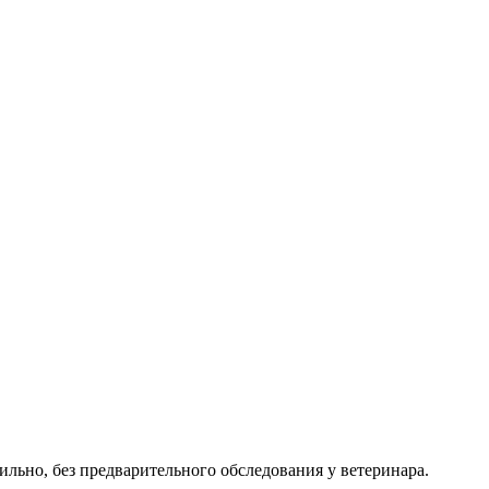
льно, без предварительного обследования у ветеринара.