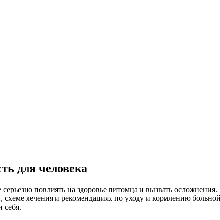
ть для человека
серьезно повлиять на здоровье питомца и вызвать осложнения. 
, схеме лечения и рекомендациях по уходу и кормлению больной
 себя.