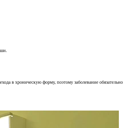
ыши.
ехода в хроническую форму, поэтому заболевание обязательно