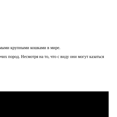
 самыми крупными кошками в мире.
их пород. Несмотря на то, что с виду они могут казаться