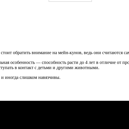
а, стоит обратить внимание на мейн-кунов, ведь они считаются
ная особенность — способность расти до 4 лет в отличие от проч
тупать в контакт с детьми и другими животными.
 и иногда слишком навязчивы.