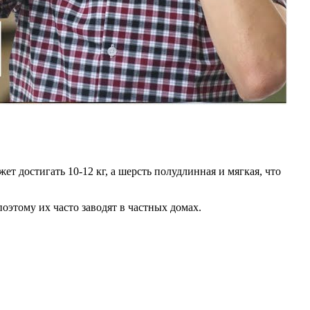
 достигать 10-12 кг, а шерсть полудлинная и мягкая, что
этому их часто заводят в частных домах.