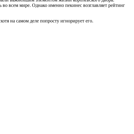
 во всем мире. Однако именно пекинес возглавляет рейтинг
хотя на самом деле попросту игнорирует его.