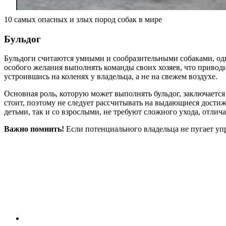
10 самых опасных и злых пород собак в мире
Бульдог
Бульдоги считаются умными и сообразительными собаками, од
особого желания выполнять команды своих хозяев, что привод
устроившись на коленях у владельца, а не на свежем воздухе.
Основная роль, которую может выполнять бульдог, заключается
стоит, поэтому не следует рассчитывать на выдающиеся достиж
детьми, так и со взрослыми, не требуют сложного ухода, отл
Важно помнить!
Если потенциального владельца не пугает упр