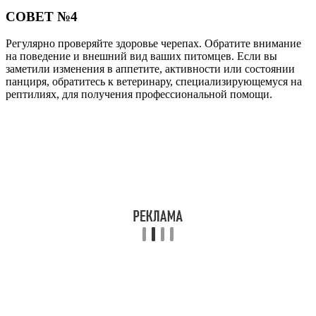
СОВЕТ №4
Регулярно проверяйте здоровье черепах. Обратите внимание
на поведение и внешний вид ваших питомцев. Если вы
заметили изменения в аппетите, активности или состоянии
панциря, обратитесь к ветеринару, специализирующемуся на
рептилиях, для получения профессиональной помощи.