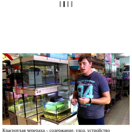
Красноухая черепаха – содержание, уход, устройство