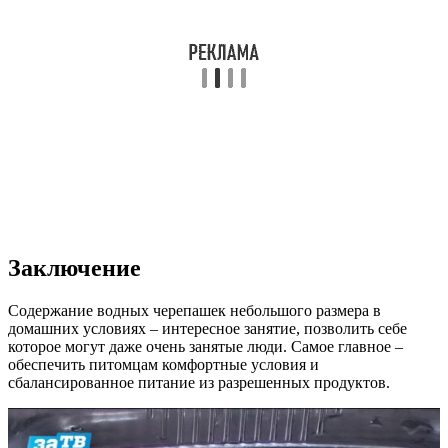
Заключение
Содержание водных черепашек небольшого размера в
домашних условиях – интересное занятие, позволить себе
которое могут даже очень занятые люди. Самое главное –
обеспечить питомцам комфортные условия и
сбалансированное питание из разрешенных продуктов.