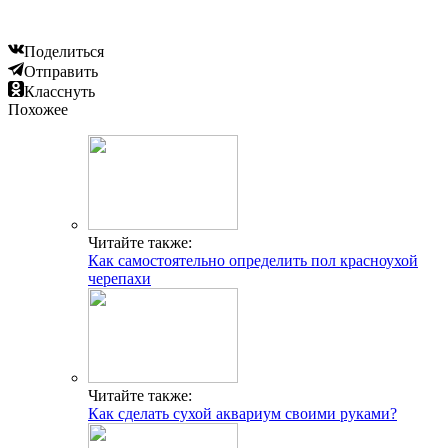
Поделиться
Отправить
Класснуть
Похожее
Читайте также:
Как самостоятельно определить пол красноухой
черепахи
Читайте также:
Как сделать сухой аквариум своими руками?