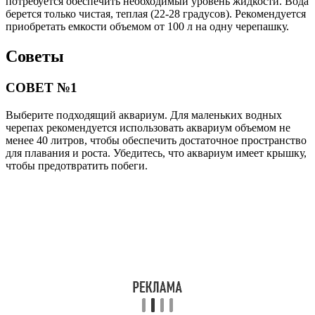
потребуется обеспечить необходимый уровень жидкости. Вода
берется только чистая, теплая (22-28 градусов). Рекомендуется
приобретать емкости объемом от 100 л на одну черепашку.
Советы
СОВЕТ №1
Выберите подходящий аквариум. Для маленьких водных
черепах рекомендуется использовать аквариум объемом не
менее 40 литров, чтобы обеспечить достаточное пространство
для плавания и роста. Убедитесь, что аквариум имеет крышку,
чтобы предотвратить побеги.