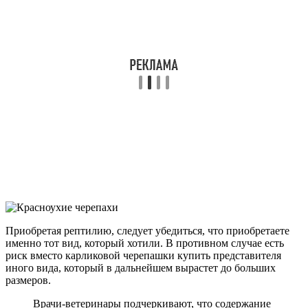
Приобретая рептилию, следует убедиться, что приобретаете
именно тот вид, который хотили. В противном случае есть
риск вместо карликовой черепашки купить представителя
иного вида, который в дальнейшем вырастет до больших
размеров.
Врачи-ветеринары подчеркивают, что содержание