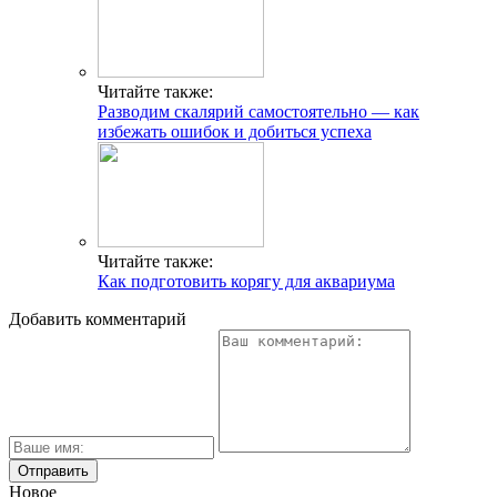
Читайте также:
Разводим скалярий самостоятельно — как
избежать ошибок и добиться успеха
Читайте также:
Как подготовить корягу для аквариума
Добавить комментарий
Новое