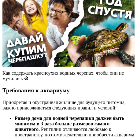
Как содержать красноухих водных черепах, чтобы они не
мучились 🚫
Требования к аквариуму
Приобретая и обустраивая жилище для будущего питомца,
важно придерживаться следующих правил и условий:
Размер дома для водной черепашки должен быть
минимум в 3 раза больше размеров самого
животного.
Рептилии отличаются любовью к
пространству, поэтому желательно приобрести аквариум