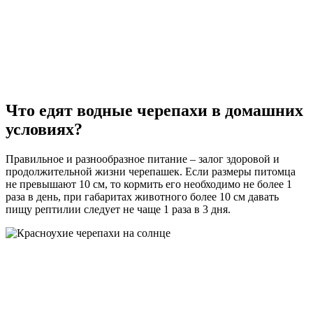
Что едят водные черепахи в домашних
условиях?
Правильное и разнообразное питание – залог здоровой и
продолжительной жизни черепашек. Если размеры питомца
не превышают 10 см, то кормить его необходимо не более 1
раза в день, при габаритах животного более 10 см давать
пищу рептилии следует не чаще 1 раза в 3 дня.