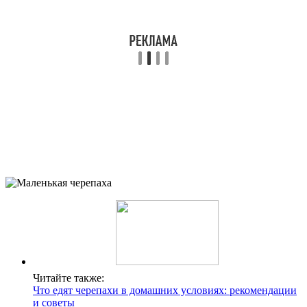
Читайте также:
Что едят черепахи в домашних условиях: рекомендации
и советы