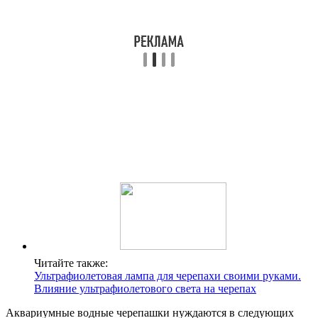
Читайте также:
Ультрафиолетовая лампа для черепахи своими руками.
Влияние ультрафиолетового света на черепах
Аквариумные водные черепашки нуждаются в следующих