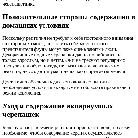
черепашатника
Положительные стороны содержания в
домашних условиях
Поскольку рептилия не требует к себе постоянного внимания
со стороны хозяина, позволить себе завести этого
представителя фауны могут даже очень занятые люди.
Декоративные водные черепашки давно полюбились не
только взрослым, но и детям. Они не требуют регулярных
прогулок в любую погоду, не вызывают аллергических
реакций, не создают шума и не пачкают предметы мебели.
Достаточно обеспечить для земноводного питомца
необходимые условия в аквариуме и соблюдать правильный
режим кормления.
Уход и содержание аквариумных
черепашек
Большую часть времени рептилии проводят в воде, поэтому
необходимо, чтобы содержание черепах осуществлялось