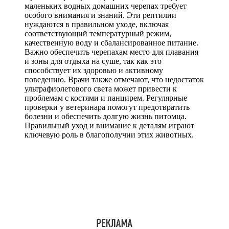
маленьких водных домашних черепах требует
особого внимания и знаний. Эти рептилии
нуждаются в правильном уходе, включая
соответствующий температурный режим,
качественную воду и сбалансированное питание.
Важно обеспечить черепахам место для плавания
и зоны для отдыха на суше, так как это
способствует их здоровью и активному
поведению. Врачи также отмечают, что недостаток
ультрафиолетового света может привести к
проблемам с костями и панцирем. Регулярные
проверки у ветеринара помогут предотвратить
болезни и обеспечить долгую жизнь питомца.
Правильный уход и внимание к деталям играют
ключевую роль в благополучии этих животных.