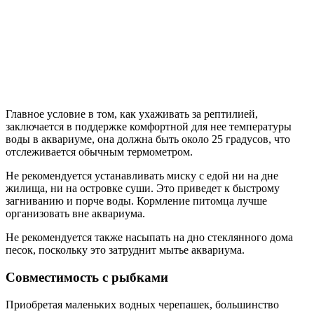
Главное условие в том, как ухаживать за рептилией,
заключается в поддержке комфортной для нее температуры
воды в аквариуме, она должна быть около 25 градусов, что
отслеживается обычным термометром.
Не рекомендуется устанавливать миску с едой ни на дне
жилища, ни на островке суши. Это приведет к быстрому
загниванию и порче воды. Кормление питомца лучше
организовать вне аквариума.
Не рекомендуется также насыпать на дно стеклянного дома
песок, поскольку это затруднит мытье аквариума.
Совместимость с рыбками
Приобретая маленьких водных черепашек, большинство