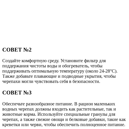
СОВЕТ №2
Создайте комфортную среду. Установите фильтр для
поддержания чистоты воды и обогреватель, чтобы
поддерживать оптимальную температуру (около 24-28°C).
Также добавьте плавающие и подводные укрытия, чтобы
черепахи могли чувствовать себя в безопасности.
СОВЕТ №3
Обеспечьте разнообразное питание. В рацион маленьких
водных черепах должны входить как растительные, так и
животные корма. Используйте специальные гранулы для
черепах, а также свежие овощи и белковые добавки, такие как
креветки или черви, чтобы обеспечить полноценное питание.