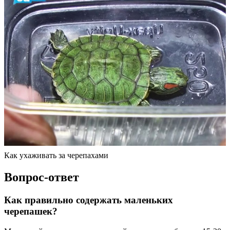
Как ухаживать за черепахами
Вопрос-ответ
Как правильно содержать маленьких
черепашек?