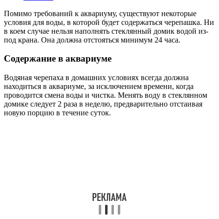
Помимо требований к аквариуму, существуют некоторые
условия для воды, в которой будет содержаться черепашка. Ни
в коем случае нельзя наполнять стеклянный домик водой из-
под крана. Она должна отстояться минимум 24 часа.
Содержание в аквариуме
Водяная черепаха в домашних условиях всегда должна
находиться в аквариуме, за исключением времени, когда
проводится смена воды и чистка. Менять воду в стеклянном
домике следует 2 раза в неделю, предварительно отстаивая
новую порцию в течение суток.